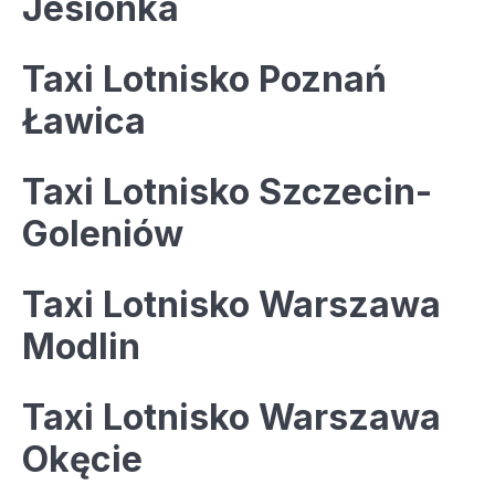
Jesionka
Taxi Lotnisko Poznań
Ławica
Taxi Lotnisko Szczecin-
Goleniów
Taxi Lotnisko Warszawa
Modlin
Taxi Lotnisko Warszawa
Okęcie