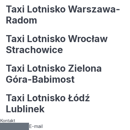
Taxi Lotnisko Warszawa-
Radom
Taxi Lotnisko Wrocław
Strachowice
Taxi Lotnisko Zielona
Góra-Babimost
Taxi Lotnisko Łódź
Lublinek
Kontakt
E-mail