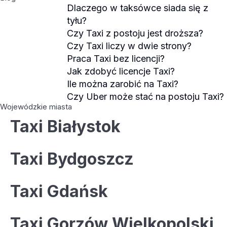
Dlaczego w taksówce siada się z
tyłu?
Czy Taxi z postoju jest droższa?
Czy Taxi liczy w dwie strony?
Praca Taxi bez licencji?
Jak zdobyć licencje Taxi?
Ile można zarobić na Taxi?
Czy Uber może stać na postoju Taxi?
Wojewódzkie miasta
Taxi Białystok
Taxi Bydgoszcz
Taxi Gdańsk
Taxi Gorzów Wielkopolski