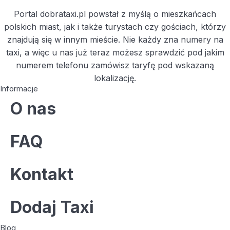
Portal dobrataxi.pl powstał z myślą o mieszkańcach
polskich miast, jak i także turystach czy gościach, którzy
znajdują się w innym mieście. Nie każdy zna numery na
taxi, a więc u nas już teraz możesz sprawdzić pod jakim
numerem telefonu zamówisz taryfę pod wskazaną
lokalizację.
Informacje
O nas
FAQ
Kontakt
Dodaj Taxi
Blog