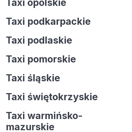
Taxi opolskie
Taxi podkarpackie
Taxi podlaskie
Taxi pomorskie
Taxi śląskie
Taxi świętokrzyskie
Taxi warmińsko-
mazurskie