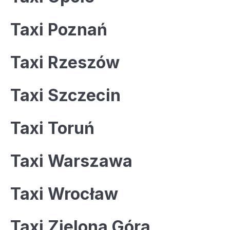
Taxi Poznań
Taxi Rzeszów
Taxi Szczecin
Taxi Toruń
Taxi Warszawa
Taxi Wrocław
Taxi Zielona Góra