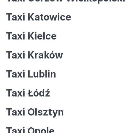
Taxi Katowice
Taxi Kielce
Taxi Kraków
Taxi Lublin
Taxi Łódź
Taxi Olsztyn
Taxi Opole