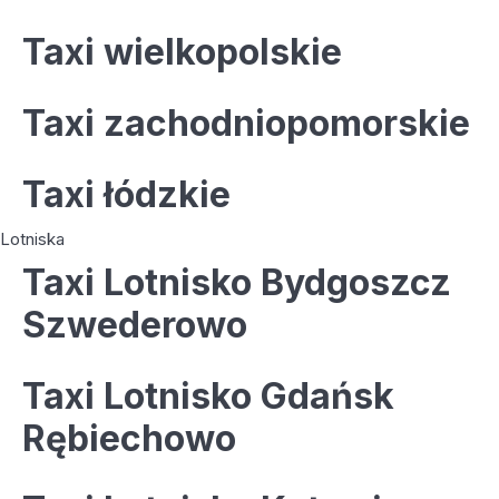
Taxi wielkopolskie
Taxi zachodniopomorskie
Taxi łódzkie
Lotniska
Taxi Lotnisko Bydgoszcz
Szwederowo
Taxi Lotnisko Gdańsk
Rębiechowo