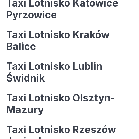
Taxi Lotnisko Katowice
Pyrzowice
Taxi Lotnisko Kraków
Balice
Taxi Lotnisko Lublin
Świdnik
Taxi Lotnisko Olsztyn-
Mazury
Taxi Lotnisko Rzeszów