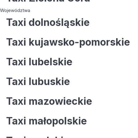
Województwa
Taxi dolnośląskie
Taxi kujawsko-pomorskie
Taxi lubelskie
Taxi lubuskie
Taxi mazowieckie
Taxi małopolskie