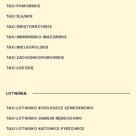
TAXI POMORSKIE
TAXI ŚLĄSKIE
TAXI ŚWIĘTOKRZYSKIE
TAXI WARMIŃSKO-MAZURSKIE
TAXI WIELKOPOLSKIE
TAXI ZACHODNIOPOMORSKIE
TAXI ŁÓDZKIE
LOTNISKA
TAXI LOTNISKO BYDGOSZCZ SZWEDEROWO
TAXI LOTNISKO GDAŃSK RĘBIECHOWO
TAXI LOTNISKO KATOWICE PYRZOWICE