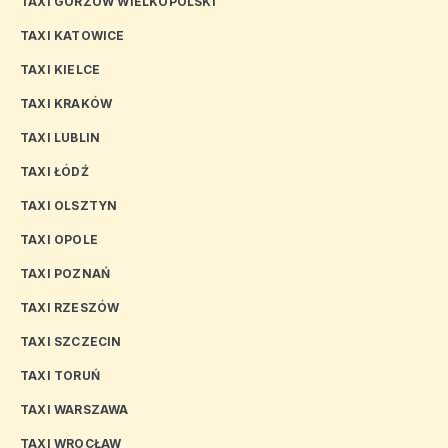
TAXI GORZÓW WIELKOPOLSKI
TAXI KATOWICE
TAXI KIELCE
TAXI KRAKÓW
TAXI LUBLIN
TAXI ŁÓDŹ
TAXI OLSZTYN
TAXI OPOLE
TAXI POZNAŃ
TAXI RZESZÓW
TAXI SZCZECIN
TAXI TORUŃ
TAXI WARSZAWA
TAXI WROCŁAW