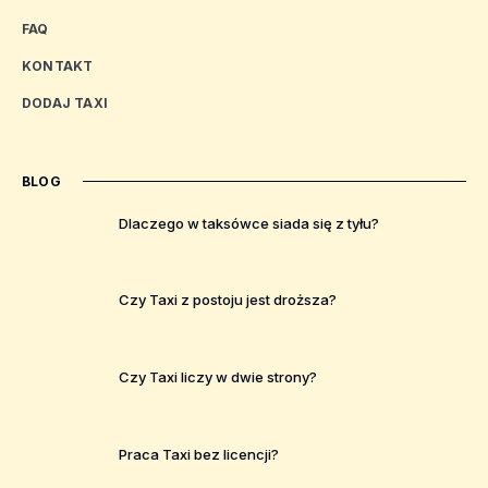
FAQ
KONTAKT
DODAJ TAXI
BLOG
Dlaczego w taksówce siada się z tyłu?
Czy Taxi z postoju jest droższa?
Czy Taxi liczy w dwie strony?
Praca Taxi bez licencji?