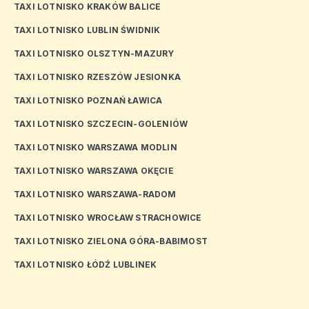
TAXI LOTNISKO KRAKÓW BALICE
TAXI LOTNISKO LUBLIN ŚWIDNIK
TAXI LOTNISKO OLSZTYN-MAZURY
TAXI LOTNISKO RZESZÓW JESIONKA
TAXI LOTNISKO POZNAŃ ŁAWICA
TAXI LOTNISKO SZCZECIN-GOLENIÓW
TAXI LOTNISKO WARSZAWA MODLIN
TAXI LOTNISKO WARSZAWA OKĘCIE
TAXI LOTNISKO WARSZAWA-RADOM
TAXI LOTNISKO WROCŁAW STRACHOWICE
TAXI LOTNISKO ZIELONA GÓRA-BABIMOST
TAXI LOTNISKO ŁÓDŹ LUBLINEK