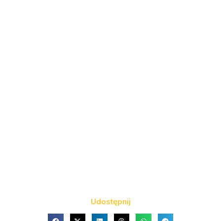
Udostępnij