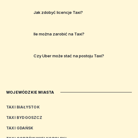
Jak zdobyć licencje Taxi?
Ile można zarobić na Taxi?
Czy Uber może stać na postoju Taxi?
WOJEWÓDZKIE MIASTA
TAXI BIAŁYSTOK
TAXI BYDGOSZCZ
TAXI GDAŃSK