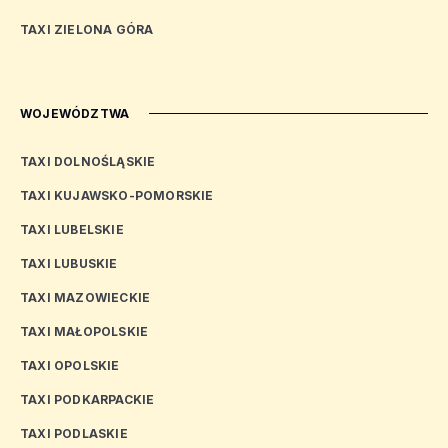
TAXI ZIELONA GÓRA
WOJEWÓDZTWA
TAXI DOLNOŚLĄSKIE
TAXI KUJAWSKO-POMORSKIE
TAXI LUBELSKIE
TAXI LUBUSKIE
TAXI MAZOWIECKIE
TAXI MAŁOPOLSKIE
TAXI OPOLSKIE
TAXI PODKARPACKIE
TAXI PODLASKIE