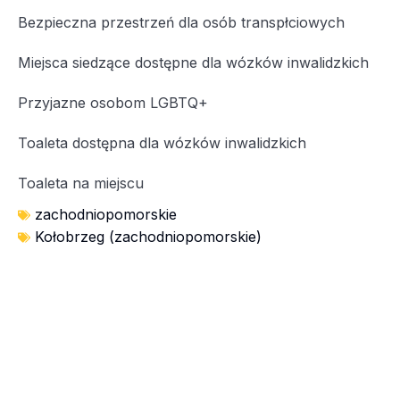
Bezpieczna przestrzeń dla osób transpłciowych
Miejsca siedzące dostępne dla wózków inwalidzkich
Przyjazne osobom LGBTQ+
Toaleta dostępna dla wózków inwalidzkich
Toaleta na miejscu
zachodniopomorskie
Kołobrzeg (zachodniopomorskie)