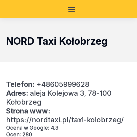
NORD Taxi Kołobrzeg
Telefon:
+48605999628
Adres:
aleja Kolejowa 3, 78-100
Kołobrzeg
Strona www:
https://nordtaxi.pl/taxi-kolobrzeg/
Ocena w Google: 4.3
Ocen: 280