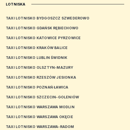
LOTNISKA
TAXI LOTNISKO BYDGOSZCZ SZWEDEROWO
TAXI LOTNISKO GDAŃSK RĘBIECHOWO
TAXI LOTNISKO KATOWICE PYRZOWICE
TAXI LOTNISKO KRAKÓW BALICE
TAXI LOTNISKO LUBLIN ŚWIDNIK
TAXI LOTNISKO OLSZTYN-MAZURY
TAXI LOTNISKO RZESZÓW JESIONKA
TAXI LOTNISKO POZNAŃ ŁAWICA
TAXI LOTNISKO SZCZECIN-GOLENIÓW
TAXI LOTNISKO WARSZAWA MODLIN
TAXI LOTNISKO WARSZAWA OKĘCIE
TAXI LOTNISKO WARSZAWA-RADOM