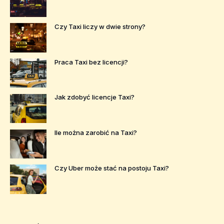
Czy Taxi liczy w dwie strony?
Praca Taxi bez licencji?
Jak zdobyć licencje Taxi?
Ile można zarobić na Taxi?
Czy Uber może stać na postoju Taxi?