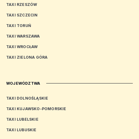
TAXI RZESZÓW
TAXI SZCZECIN
TAXI TORUŃ
TAXI WARSZAWA
TAXI WROCŁAW
TAXI ZIELONA GÓRA
WOJEWÓDZTWA
TAXI DOLNOŚLĄSKIE
TAXI KUJAWSKO-POMORSKIE
TAXI LUBELSKIE
TAXI LUBUSKIE