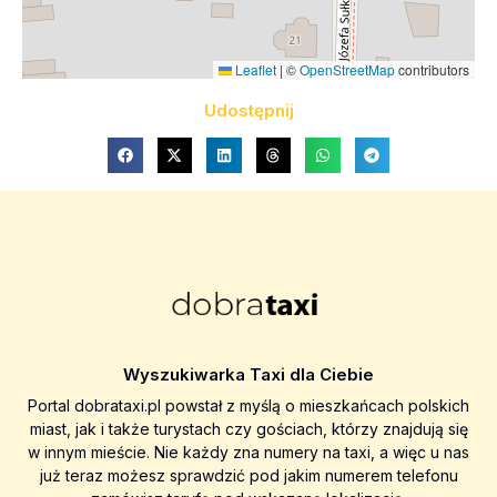
Leaflet
|
©
OpenStreetMap
contributors
Udostępnij
Wyszukiwarka Taxi dla Ciebie
Portal dobrataxi.pl powstał z myślą o mieszkańcach polskich
miast, jak i także turystach czy gościach, którzy znajdują się
w innym mieście. Nie każdy zna numery na taxi, a więc u nas
już teraz możesz sprawdzić pod jakim numerem telefonu