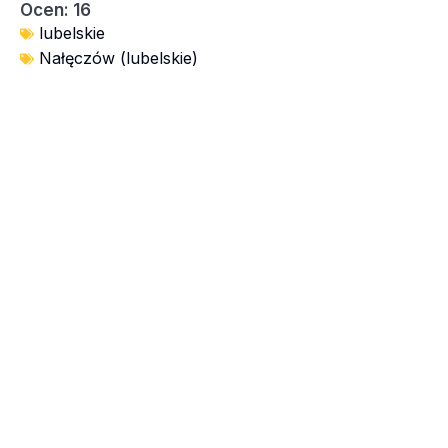
Ocen: 16
lubelskie
Nałęczów (lubelskie)