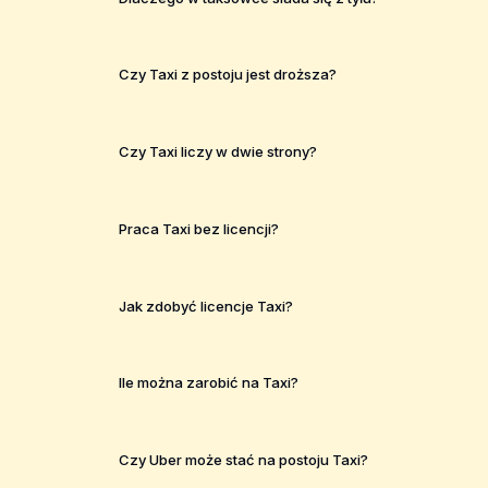
Czy Taxi z postoju jest droższa?
Czy Taxi liczy w dwie strony?
Praca Taxi bez licencji?
Jak zdobyć licencje Taxi?
Ile można zarobić na Taxi?
Czy Uber może stać na postoju Taxi?