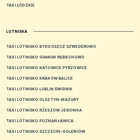
TAXI ŁÓDZKIE
LOTNISKA
TAXI LOTNISKO BYDGOSZCZ SZWEDEROWO
TAXI LOTNISKO GDAŃSK RĘBIECHOWO
TAXI LOTNISKO KATOWICE PYRZOWICE
TAXI LOTNISKO KRAKÓW BALICE
TAXI LOTNISKO LUBLIN ŚWIDNIK
TAXI LOTNISKO OLSZTYN-MAZURY
TAXI LOTNISKO RZESZÓW JESIONKA
TAXI LOTNISKO POZNAŃ ŁAWICA
TAXI LOTNISKO SZCZECIN-GOLENIÓW