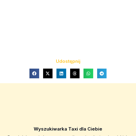
Udostępnij
Wyszukiwarka Taxi dla Ciebie