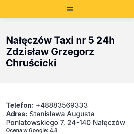
Nałęczów Taxi nr 5 24h
Zdzisław Grzegorz
Chruścicki
Telefon:
+48883569333
Adres:
Stanisława Augusta
Poniatowskiego 7, 24-140 Nałęczów
Ocena w Google: 4.8