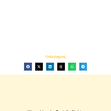
Udostępnij