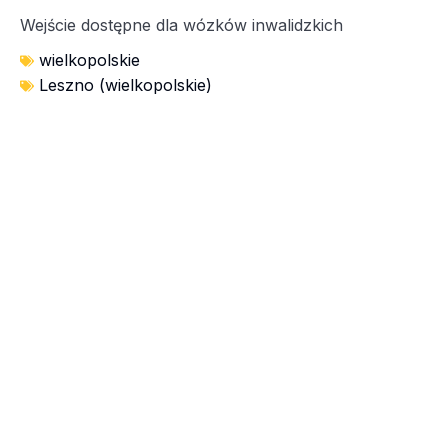
Wejście dostępne dla wózków inwalidzkich
wielkopolskie
Leszno (wielkopolskie)