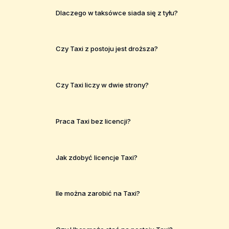
Dlaczego w taksówce siada się z tyłu?
Czy Taxi z postoju jest droższa?
Czy Taxi liczy w dwie strony?
Praca Taxi bez licencji?
Jak zdobyć licencje Taxi?
Ile można zarobić na Taxi?