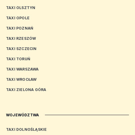
TAXI OLSZTYN
TAXI OPOLE
TAXI POZNAŃ
TAXI RZESZÓW
TAXI SZCZECIN
TAXI TORUŃ
TAXI WARSZAWA
TAXI WROCŁAW
TAXI ZIELONA GÓRA
WOJEWÓDZTWA
TAXI DOLNOŚLĄSKIE