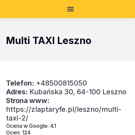
Multi TAXI Leszno
Telefon:
+48500815050
Adres:
Kubańska 30, 64-100 Leszno
Strona www:
https://zlaptaryfe.pl/leszno/multi-
taxi-2/
Ocena w Google: 4.1
Ocen: 124