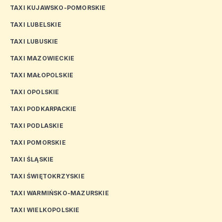
TAXI KUJAWSKO-POMORSKIE
TAXI LUBELSKIE
TAXI LUBUSKIE
TAXI MAZOWIECKIE
TAXI MAŁOPOLSKIE
TAXI OPOLSKIE
TAXI PODKARPACKIE
TAXI PODLASKIE
TAXI POMORSKIE
TAXI ŚLĄSKIE
TAXI ŚWIĘTOKRZYSKIE
TAXI WARMIŃSKO-MAZURSKIE
TAXI WIELKOPOLSKIE