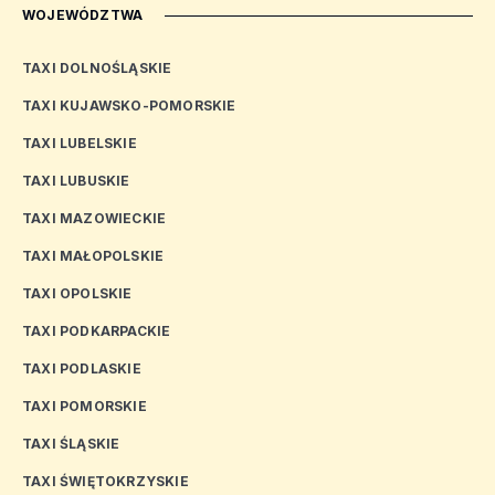
WOJEWÓDZTWA
TAXI DOLNOŚLĄSKIE
TAXI KUJAWSKO-POMORSKIE
TAXI LUBELSKIE
TAXI LUBUSKIE
TAXI MAZOWIECKIE
TAXI MAŁOPOLSKIE
TAXI OPOLSKIE
TAXI PODKARPACKIE
TAXI PODLASKIE
TAXI POMORSKIE
TAXI ŚLĄSKIE
TAXI ŚWIĘTOKRZYSKIE