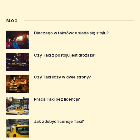
BLOG
Dlaczego w taksówce siada się z tyłu?
Czy Taxi z postoju jest droższa?
Czy Taxi liczy w dwie strony?
Praca Taxi bez licencji?
Jak zdobyć licencje Taxi?