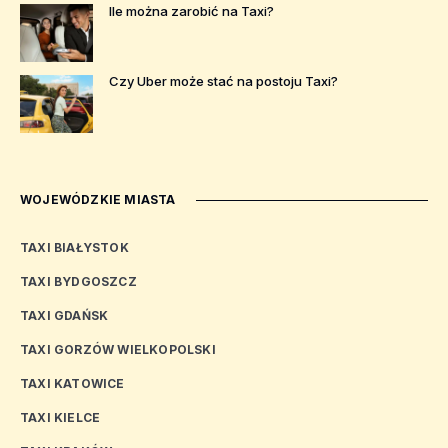
Ile można zarobić na Taxi?
Czy Uber może stać na postoju Taxi?
WOJEWÓDZKIE MIASTA
TAXI BIAŁYSTOK
TAXI BYDGOSZCZ
TAXI GDAŃSK
TAXI GORZÓW WIELKOPOLSKI
TAXI KATOWICE
TAXI KIELCE