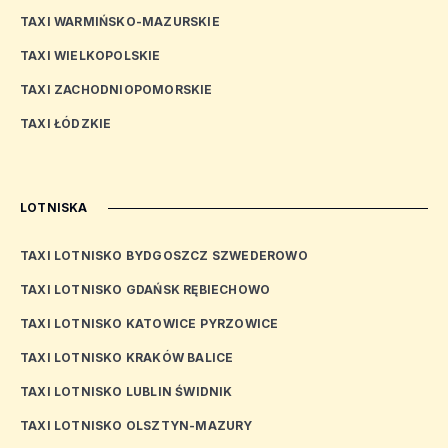
TAXI WARMIŃSKO-MAZURSKIE
TAXI WIELKOPOLSKIE
TAXI ZACHODNIOPOMORSKIE
TAXI ŁÓDZKIE
LOTNISKA
TAXI LOTNISKO BYDGOSZCZ SZWEDEROWO
TAXI LOTNISKO GDAŃSK RĘBIECHOWO
TAXI LOTNISKO KATOWICE PYRZOWICE
TAXI LOTNISKO KRAKÓW BALICE
TAXI LOTNISKO LUBLIN ŚWIDNIK
TAXI LOTNISKO OLSZTYN-MAZURY