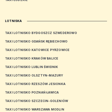
LOTNISKA
TAXI LOTNISKO BYDGOSZCZ SZWEDEROWO
TAXI LOTNISKO GDAŃSK RĘBIECHOWO
TAXI LOTNISKO KATOWICE PYRZOWICE
TAXI LOTNISKO KRAKÓW BALICE
TAXI LOTNISKO LUBLIN ŚWIDNIK
TAXI LOTNISKO OLSZTYN-MAZURY
TAXI LOTNISKO RZESZÓW JESIONKA
TAXI LOTNISKO POZNAŃ ŁAWICA
TAXI LOTNISKO SZCZECIN-GOLENIÓW
TAXI LOTNISKO WARSZAWA MODLIN