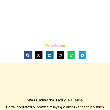
Udostępnij
Wyszukiwarka Taxi dla Ciebie
Portal dobrataxi.pl powstał z myślą o mieszkańcach polskich