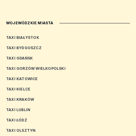
WOJEWÓDZKIE MIASTA
TAXI BIAŁYSTOK
TAXI BYDGOSZCZ
TAXI GDAŃSK
TAXI GORZÓW WIELKOPOLSKI
TAXI KATOWICE
TAXI KIELCE
TAXI KRAKÓW
TAXI LUBLIN
TAXI ŁÓDŹ
TAXI OLSZTYN