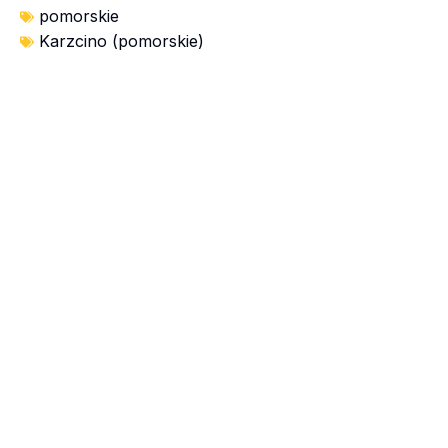
pomorskie
Karzcino (pomorskie)