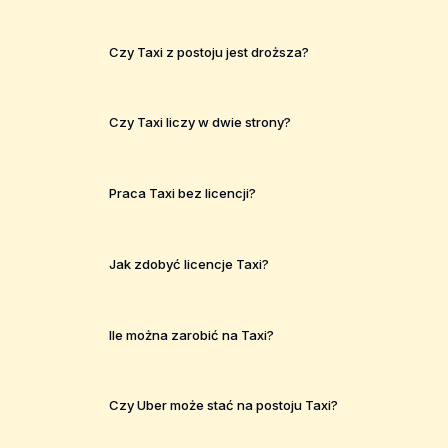
Czy Taxi z postoju jest droższa?
Czy Taxi liczy w dwie strony?
Praca Taxi bez licencji?
Jak zdobyć licencje Taxi?
Ile można zarobić na Taxi?
Czy Uber może stać na postoju Taxi?