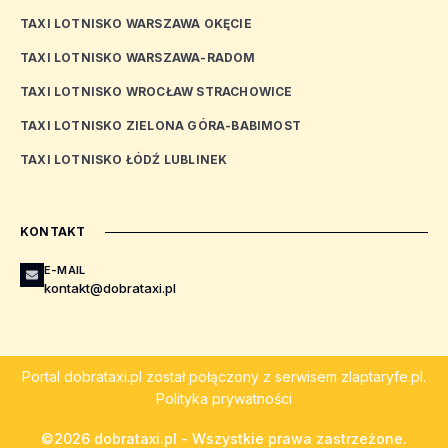
TAXI LOTNISKO WARSZAWA OKĘCIE
TAXI LOTNISKO WARSZAWA-RADOM
TAXI LOTNISKO WROCŁAW STRACHOWICE
TAXI LOTNISKO ZIELONA GÓRA-BABIMOST
TAXI LOTNISKO ŁÓDŹ LUBLINEK
KONTAKT
E-MAIL
kontakt@dobrataxi.pl
Portal
dobrataxi.pl
został połączony z serwisem
zlaptaryfe.pl
.
Polityka prywatności
©2026 dobrataxi.pl - Wszystkie prawa zastrzeżone.