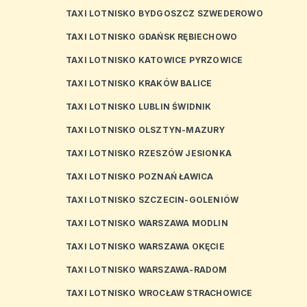
TAXI LOTNISKO BYDGOSZCZ SZWEDEROWO
TAXI LOTNISKO GDAŃSK RĘBIECHOWO
TAXI LOTNISKO KATOWICE PYRZOWICE
TAXI LOTNISKO KRAKÓW BALICE
TAXI LOTNISKO LUBLIN ŚWIDNIK
TAXI LOTNISKO OLSZTYN-MAZURY
TAXI LOTNISKO RZESZÓW JESIONKA
TAXI LOTNISKO POZNAŃ ŁAWICA
TAXI LOTNISKO SZCZECIN-GOLENIÓW
TAXI LOTNISKO WARSZAWA MODLIN
TAXI LOTNISKO WARSZAWA OKĘCIE
TAXI LOTNISKO WARSZAWA-RADOM
TAXI LOTNISKO WROCŁAW STRACHOWICE