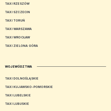
TAXI RZESZÓW
TAXI SZCZECIN
TAXI TORUŃ
TAXI WARSZAWA
TAXI WROCŁAW
TAXI ZIELONA GÓRA
WOJEWÓDZTWA
TAXI DOLNOŚLĄSKIE
TAXI KUJAWSKO-POMORSKIE
TAXI LUBELSKIE
TAXI LUBUSKIE