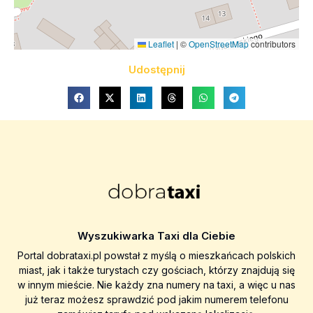
Leaflet
|
©
OpenStreetMap
contributors
Udostępnij
Wyszukiwarka Taxi dla Ciebie
Portal dobrataxi.pl powstał z myślą o mieszkańcach polskich
miast, jak i także turystach czy gościach, którzy znajdują się
w innym mieście. Nie każdy zna numery na taxi, a więc u nas
już teraz możesz sprawdzić pod jakim numerem telefonu