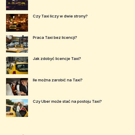
Czy Taxi liczy w dwie strony?
Praca Taxi bez licencji?
Jak zdobyć licencje Taxi?
Ile można zarobić na Taxi?
Czy Uber może stać na postoju Taxi?