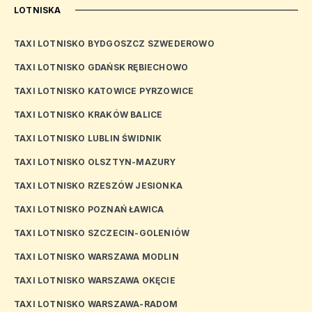
LOTNISKA
TAXI LOTNISKO BYDGOSZCZ SZWEDEROWO
TAXI LOTNISKO GDAŃSK RĘBIECHOWO
TAXI LOTNISKO KATOWICE PYRZOWICE
TAXI LOTNISKO KRAKÓW BALICE
TAXI LOTNISKO LUBLIN ŚWIDNIK
TAXI LOTNISKO OLSZTYN-MAZURY
TAXI LOTNISKO RZESZÓW JESIONKA
TAXI LOTNISKO POZNAŃ ŁAWICA
TAXI LOTNISKO SZCZECIN-GOLENIÓW
TAXI LOTNISKO WARSZAWA MODLIN
TAXI LOTNISKO WARSZAWA OKĘCIE
TAXI LOTNISKO WARSZAWA-RADOM