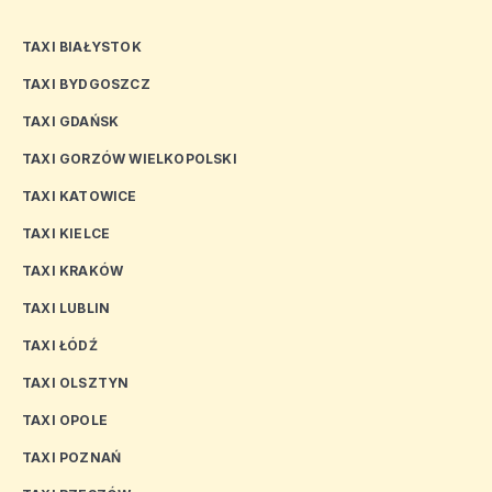
TAXI BIAŁYSTOK
TAXI BYDGOSZCZ
TAXI GDAŃSK
TAXI GORZÓW WIELKOPOLSKI
TAXI KATOWICE
TAXI KIELCE
TAXI KRAKÓW
TAXI LUBLIN
TAXI ŁÓDŹ
TAXI OLSZTYN
TAXI OPOLE
TAXI POZNAŃ