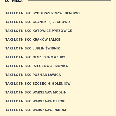
LOTNISKA
TAXI LOTNISKO BYDGOSZCZ SZWEDEROWO
TAXI LOTNISKO GDAŃSK RĘBIECHOWO
TAXI LOTNISKO KATOWICE PYRZOWICE
TAXI LOTNISKO KRAKÓW BALICE
TAXI LOTNISKO LUBLIN ŚWIDNIK
TAXI LOTNISKO OLSZTYN-MAZURY
TAXI LOTNISKO RZESZÓW JESIONKA
TAXI LOTNISKO POZNAŃ ŁAWICA
TAXI LOTNISKO SZCZECIN-GOLENIÓW
TAXI LOTNISKO WARSZAWA MODLIN
TAXI LOTNISKO WARSZAWA OKĘCIE
TAXI LOTNISKO WARSZAWA-RADOM