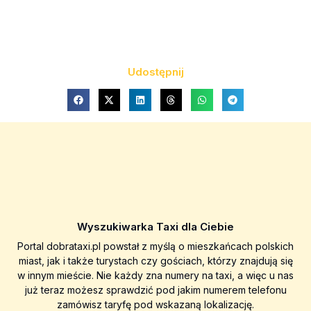
Udostępnij
Wyszukiwarka Taxi dla Ciebie
Portal dobrataxi.pl powstał z myślą o mieszkańcach polskich
miast, jak i także turystach czy gościach, którzy znajdują się
w innym mieście. Nie każdy zna numery na taxi, a więc u nas
już teraz możesz sprawdzić pod jakim numerem telefonu
zamówisz taryfę pod wskazaną lokalizację.