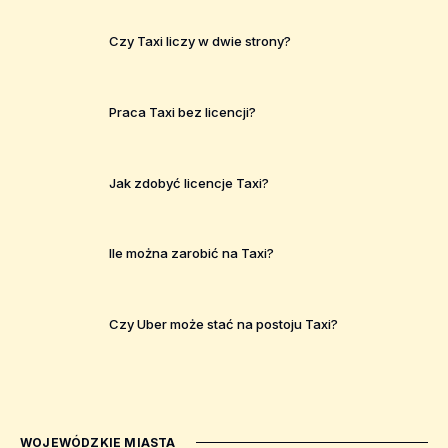
Czy Taxi liczy w dwie strony?
Praca Taxi bez licencji?
Jak zdobyć licencje Taxi?
Ile można zarobić na Taxi?
Czy Uber może stać na postoju Taxi?
WOJEWÓDZKIE MIASTA