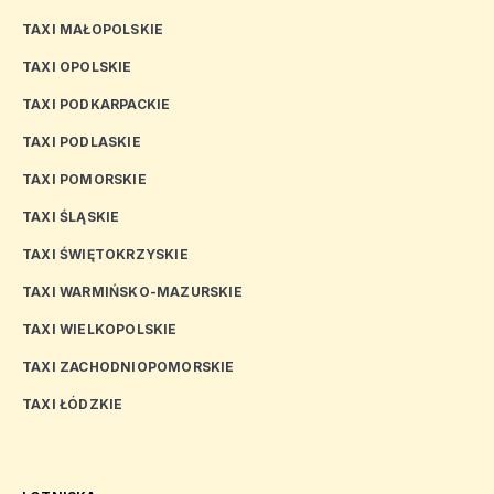
TAXI MAŁOPOLSKIE
TAXI OPOLSKIE
TAXI PODKARPACKIE
TAXI PODLASKIE
TAXI POMORSKIE
TAXI ŚLĄSKIE
TAXI ŚWIĘTOKRZYSKIE
TAXI WARMIŃSKO-MAZURSKIE
TAXI WIELKOPOLSKIE
TAXI ZACHODNIOPOMORSKIE
TAXI ŁÓDZKIE