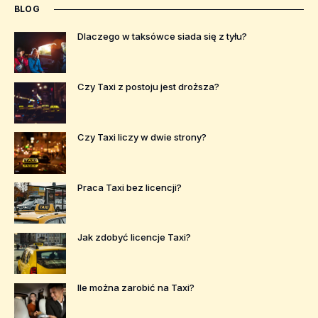
BLOG
Dlaczego w taksówce siada się z tyłu?
Czy Taxi z postoju jest droższa?
Czy Taxi liczy w dwie strony?
Praca Taxi bez licencji?
Jak zdobyć licencje Taxi?
Ile można zarobić na Taxi?