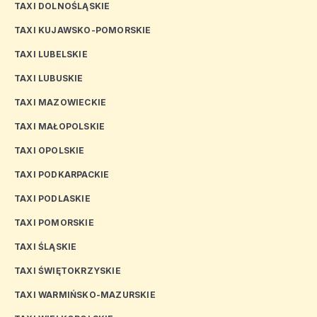
TAXI DOLNOŚLĄSKIE
TAXI KUJAWSKO-POMORSKIE
TAXI LUBELSKIE
TAXI LUBUSKIE
TAXI MAZOWIECKIE
TAXI MAŁOPOLSKIE
TAXI OPOLSKIE
TAXI PODKARPACKIE
TAXI PODLASKIE
TAXI POMORSKIE
TAXI ŚLĄSKIE
TAXI ŚWIĘTOKRZYSKIE
TAXI WARMIŃSKO-MAZURSKIE