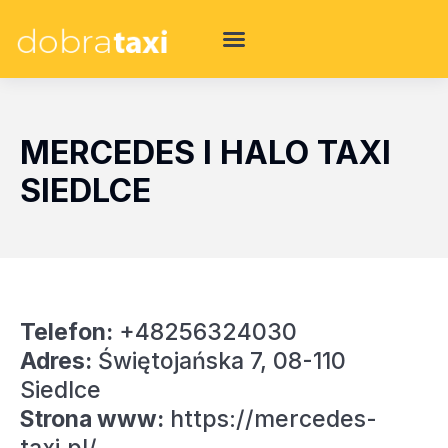
MERCEDES I HALO TAXI
SIEDLCE
Telefon:
+48256324030
Adres:
Świętojańska 7, 08-110
Siedlce
Strona www:
https://mercedes-