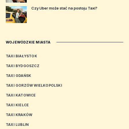
Czy Uber może stać na postoju Taxi?
WOJEWÓDZKIE MIASTA
TAXI BIAŁYSTOK
TAXI BYDGOSZCZ
TAXI GDAŃSK
TAXI GORZÓW WIELKOPOLSKI
TAXI KATOWICE
TAXI KIELCE
TAXI KRAKÓW
TAXI LUBLIN