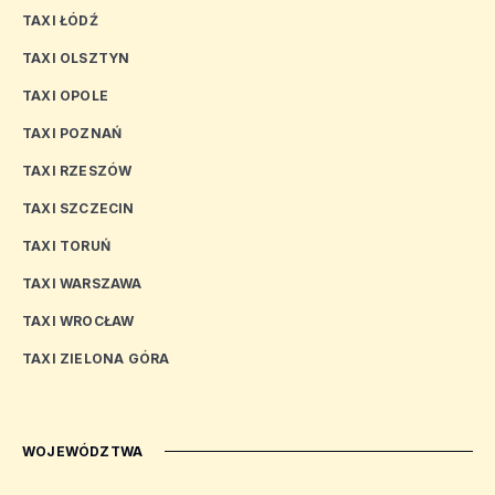
TAXI ŁÓDŹ
TAXI OLSZTYN
TAXI OPOLE
TAXI POZNAŃ
TAXI RZESZÓW
TAXI SZCZECIN
TAXI TORUŃ
TAXI WARSZAWA
TAXI WROCŁAW
TAXI ZIELONA GÓRA
WOJEWÓDZTWA