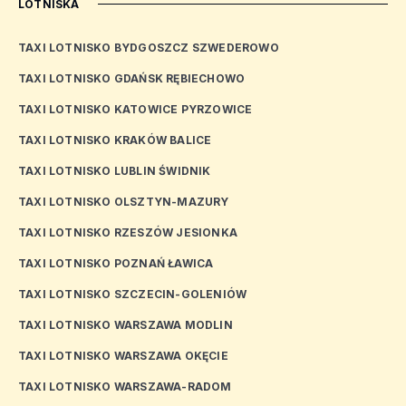
LOTNISKA
TAXI LOTNISKO BYDGOSZCZ SZWEDEROWO
TAXI LOTNISKO GDAŃSK RĘBIECHOWO
TAXI LOTNISKO KATOWICE PYRZOWICE
TAXI LOTNISKO KRAKÓW BALICE
TAXI LOTNISKO LUBLIN ŚWIDNIK
TAXI LOTNISKO OLSZTYN-MAZURY
TAXI LOTNISKO RZESZÓW JESIONKA
TAXI LOTNISKO POZNAŃ ŁAWICA
TAXI LOTNISKO SZCZECIN-GOLENIÓW
TAXI LOTNISKO WARSZAWA MODLIN
TAXI LOTNISKO WARSZAWA OKĘCIE
TAXI LOTNISKO WARSZAWA-RADOM