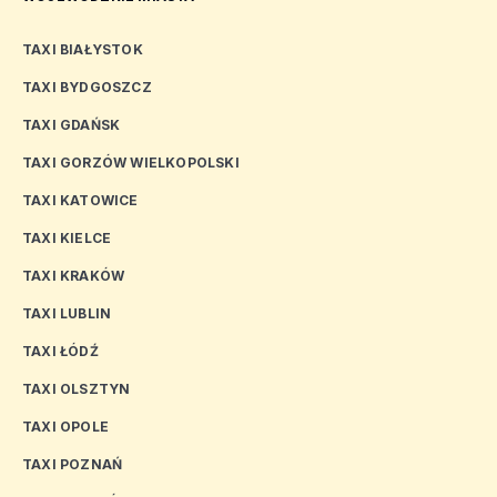
TAXI BIAŁYSTOK
TAXI BYDGOSZCZ
TAXI GDAŃSK
TAXI GORZÓW WIELKOPOLSKI
TAXI KATOWICE
TAXI KIELCE
TAXI KRAKÓW
TAXI LUBLIN
TAXI ŁÓDŹ
TAXI OLSZTYN
TAXI OPOLE
TAXI POZNAŃ