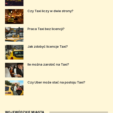
Czy Taxi liczy w dwie strony?
Praca Taxi bez licencji?
Jak zdobyć licencje Taxi?
Ile można zarobić na Taxi?
Czy Uber może stać na postoju Taxi?
WOJEWÓDZKIE MIASTA