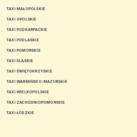
TAXI MAŁOPOLSKIE
TAXI OPOLSKIE
TAXI PODKARPACKIE
TAXI PODLASKIE
TAXI POMORSKIE
TAXI ŚLĄSKIE
TAXI ŚWIĘTOKRZYSKIE
TAXI WARMIŃSKO-MAZURSKIE
TAXI WIELKOPOLSKIE
TAXI ZACHODNIOPOMORSKIE
TAXI ŁÓDZKIE