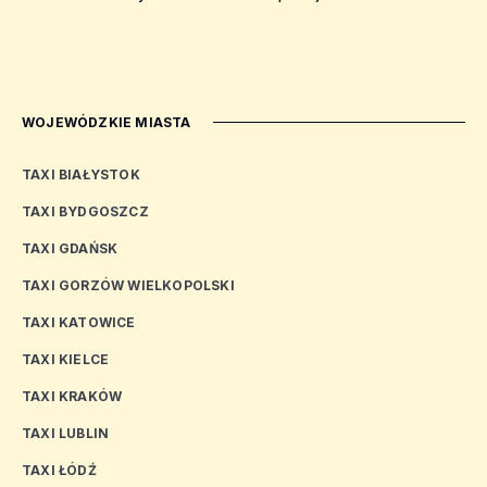
WOJEWÓDZKIE MIASTA
TAXI BIAŁYSTOK
TAXI BYDGOSZCZ
TAXI GDAŃSK
TAXI GORZÓW WIELKOPOLSKI
TAXI KATOWICE
TAXI KIELCE
TAXI KRAKÓW
TAXI LUBLIN
TAXI ŁÓDŹ