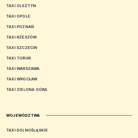
TAXI OLSZTYN
TAXI OPOLE
TAXI POZNAŃ
TAXI RZESZÓW
TAXI SZCZECIN
TAXI TORUŃ
TAXI WARSZAWA
TAXI WROCŁAW
TAXI ZIELONA GÓRA
WOJEWÓDZTWA
TAXI DOLNOŚLĄSKIE