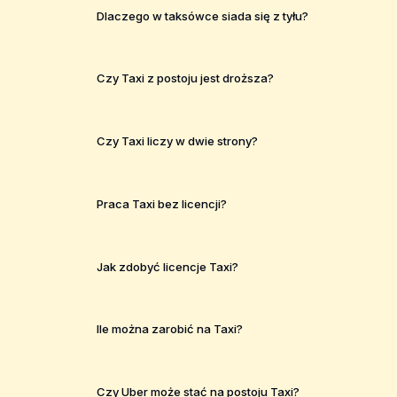
Dlaczego w taksówce siada się z tyłu?
Czy Taxi z postoju jest droższa?
Czy Taxi liczy w dwie strony?
Praca Taxi bez licencji?
Jak zdobyć licencje Taxi?
Ile można zarobić na Taxi?
Czy Uber może stać na postoju Taxi?