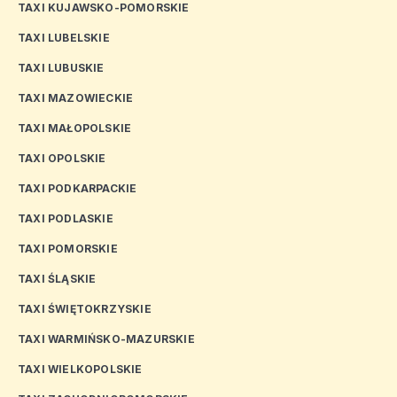
TAXI KUJAWSKO-POMORSKIE
TAXI LUBELSKIE
TAXI LUBUSKIE
TAXI MAZOWIECKIE
TAXI MAŁOPOLSKIE
TAXI OPOLSKIE
TAXI PODKARPACKIE
TAXI PODLASKIE
TAXI POMORSKIE
TAXI ŚLĄSKIE
TAXI ŚWIĘTOKRZYSKIE
TAXI WARMIŃSKO-MAZURSKIE
TAXI WIELKOPOLSKIE