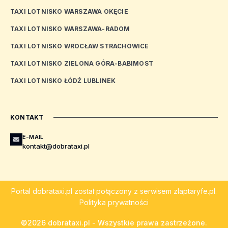
TAXI LOTNISKO WARSZAWA OKĘCIE
TAXI LOTNISKO WARSZAWA-RADOM
TAXI LOTNISKO WROCŁAW STRACHOWICE
TAXI LOTNISKO ZIELONA GÓRA-BABIMOST
TAXI LOTNISKO ŁÓDŹ LUBLINEK
KONTAKT
E-MAIL
kontakt@dobrataxi.pl
Portal
dobrataxi.pl
został połączony z serwisem
zlaptaryfe.pl
.
Polityka prywatności
©2026 dobrataxi.pl - Wszystkie prawa zastrzeżone.