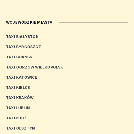
WOJEWÓDZKIE MIASTA
TAXI BIAŁYSTOK
TAXI BYDGOSZCZ
TAXI GDAŃSK
TAXI GORZÓW WIELKOPOLSKI
TAXI KATOWICE
TAXI KIELCE
TAXI KRAKÓW
TAXI LUBLIN
TAXI ŁÓDŹ
TAXI OLSZTYN