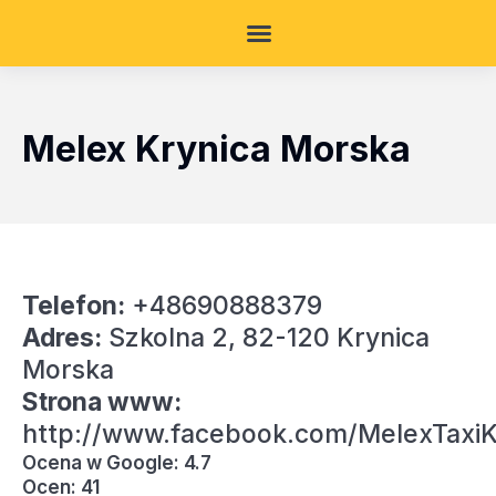
Melex Krynica Morska
Telefon:
+48690888379
Adres:
Szkolna 2, 82-120 Krynica
Morska
Strona www:
http://www.facebook.com/MelexTaxiK
Ocena w Google: 4.7
Ocen: 41