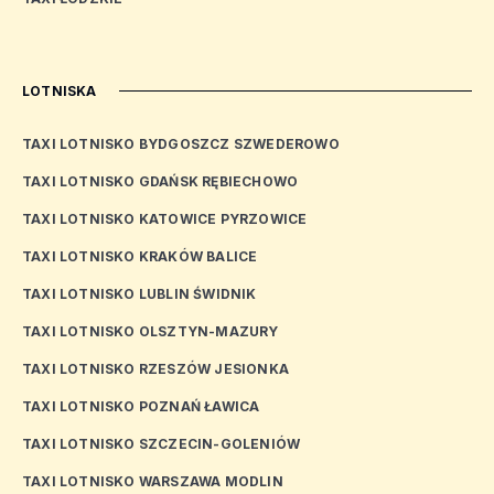
LOTNISKA
TAXI LOTNISKO BYDGOSZCZ SZWEDEROWO
TAXI LOTNISKO GDAŃSK RĘBIECHOWO
TAXI LOTNISKO KATOWICE PYRZOWICE
TAXI LOTNISKO KRAKÓW BALICE
TAXI LOTNISKO LUBLIN ŚWIDNIK
TAXI LOTNISKO OLSZTYN-MAZURY
TAXI LOTNISKO RZESZÓW JESIONKA
TAXI LOTNISKO POZNAŃ ŁAWICA
TAXI LOTNISKO SZCZECIN-GOLENIÓW
TAXI LOTNISKO WARSZAWA MODLIN