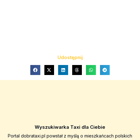
Udostępnij
Wyszukiwarka Taxi dla Ciebie
Portal dobrataxi.pl powstał z myślą o mieszkańcach polskich