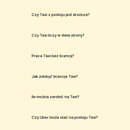
Czy Taxi z postoju jest droższa?
Czy Taxi liczy w dwie strony?
Praca Taxi bez licencji?
Jak zdobyć licencje Taxi?
Ile można zarobić na Taxi?
Czy Uber może stać na postoju Taxi?