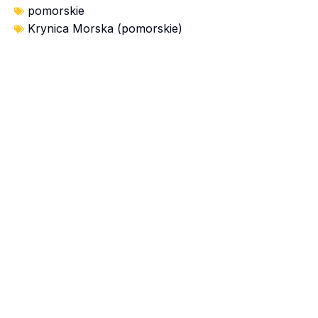
pomorskie
Krynica Morska (pomorskie)