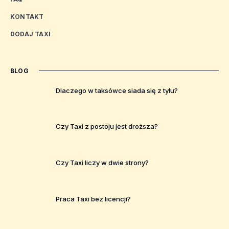
KONTAKT
DODAJ TAXI
BLOG
Dlaczego w taksówce siada się z tyłu?
Czy Taxi z postoju jest droższa?
Czy Taxi liczy w dwie strony?
Praca Taxi bez licencji?