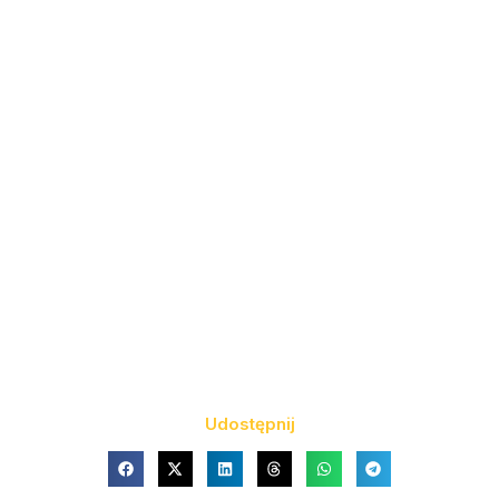
Udostępnij