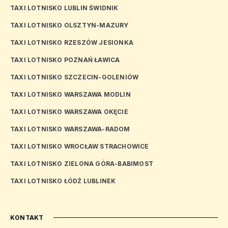
TAXI LOTNISKO LUBLIN ŚWIDNIK
TAXI LOTNISKO OLSZTYN-MAZURY
TAXI LOTNISKO RZESZÓW JESIONKA
TAXI LOTNISKO POZNAŃ ŁAWICA
TAXI LOTNISKO SZCZECIN-GOLENIÓW
TAXI LOTNISKO WARSZAWA MODLIN
TAXI LOTNISKO WARSZAWA OKĘCIE
TAXI LOTNISKO WARSZAWA-RADOM
TAXI LOTNISKO WROCŁAW STRACHOWICE
TAXI LOTNISKO ZIELONA GÓRA-BABIMOST
TAXI LOTNISKO ŁÓDŹ LUBLINEK
KONTAKT