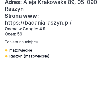
Adres:
Aleja Krakowska 89, 05-090
Raszyn
Strona www:
https://badaniaraszyn.pl/
Ocena w Google: 4.9
Ocen: 59
Toaleta na miejscu
mazowieckie
Raszyn (mazowieckie)