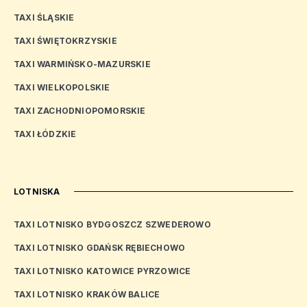
TAXI ŚLĄSKIE
TAXI ŚWIĘTOKRZYSKIE
TAXI WARMIŃSKO-MAZURSKIE
TAXI WIELKOPOLSKIE
TAXI ZACHODNIOPOMORSKIE
TAXI ŁÓDZKIE
LOTNISKA
TAXI LOTNISKO BYDGOSZCZ SZWEDEROWO
TAXI LOTNISKO GDAŃSK RĘBIECHOWO
TAXI LOTNISKO KATOWICE PYRZOWICE
TAXI LOTNISKO KRAKÓW BALICE