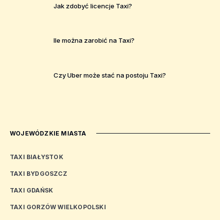
Jak zdobyć licencje Taxi?
Ile można zarobić na Taxi?
Czy Uber może stać na postoju Taxi?
WOJEWÓDZKIE MIASTA
TAXI BIAŁYSTOK
TAXI BYDGOSZCZ
TAXI GDAŃSK
TAXI GORZÓW WIELKOPOLSKI