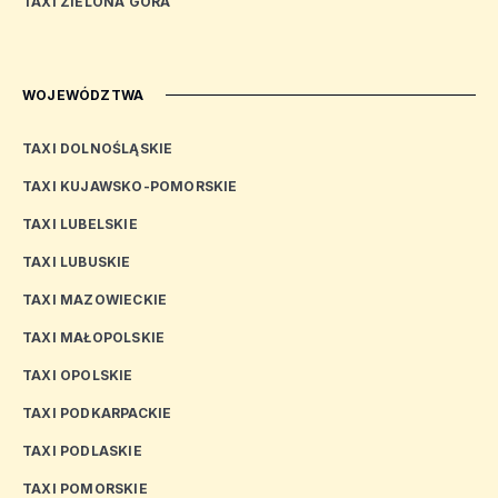
TAXI ZIELONA GÓRA
WOJEWÓDZTWA
TAXI DOLNOŚLĄSKIE
TAXI KUJAWSKO-POMORSKIE
TAXI LUBELSKIE
TAXI LUBUSKIE
TAXI MAZOWIECKIE
TAXI MAŁOPOLSKIE
TAXI OPOLSKIE
TAXI PODKARPACKIE
TAXI PODLASKIE
TAXI POMORSKIE