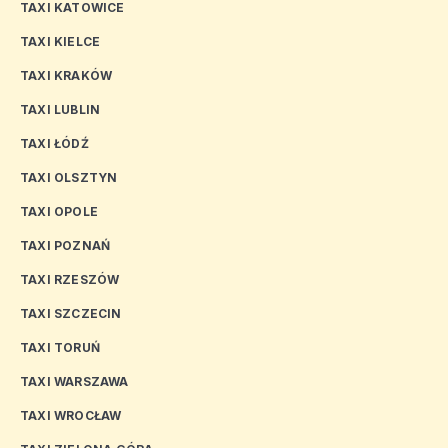
TAXI KATOWICE
TAXI KIELCE
TAXI KRAKÓW
TAXI LUBLIN
TAXI ŁÓDŹ
TAXI OLSZTYN
TAXI OPOLE
TAXI POZNAŃ
TAXI RZESZÓW
TAXI SZCZECIN
TAXI TORUŃ
TAXI WARSZAWA
TAXI WROCŁAW