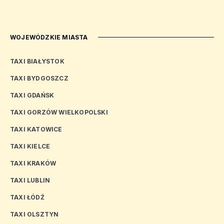
WOJEWÓDZKIE MIASTA
TAXI BIAŁYSTOK
TAXI BYDGOSZCZ
TAXI GDAŃSK
TAXI GORZÓW WIELKOPOLSKI
TAXI KATOWICE
TAXI KIELCE
TAXI KRAKÓW
TAXI LUBLIN
TAXI ŁÓDŹ
TAXI OLSZTYN