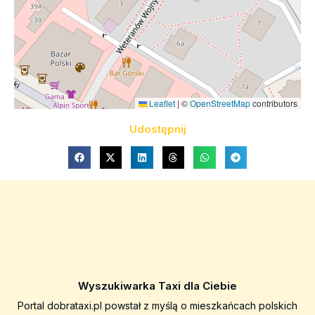
Leaflet
|
©
OpenStreetMap
contributors
Udostępnij
Wyszukiwarka Taxi dla Ciebie
Portal dobrataxi.pl powstał z myślą o mieszkańcach polskich