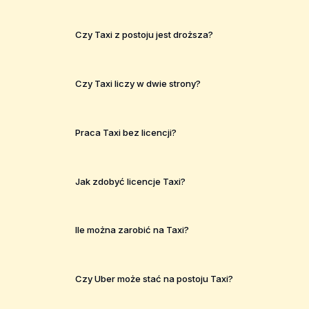
Czy Taxi z postoju jest droższa?
Czy Taxi liczy w dwie strony?
Praca Taxi bez licencji?
Jak zdobyć licencje Taxi?
Ile można zarobić na Taxi?
Czy Uber może stać na postoju Taxi?