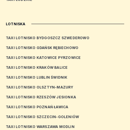
LOTNISKA
TAXI LOTNISKO BYDGOSZCZ SZWEDEROWO
TAXI LOTNISKO GDAŃSK RĘBIECHOWO
TAXI LOTNISKO KATOWICE PYRZOWICE
TAXI LOTNISKO KRAKÓW BALICE
TAXI LOTNISKO LUBLIN ŚWIDNIK
TAXI LOTNISKO OLSZTYN-MAZURY
TAXI LOTNISKO RZESZÓW JESIONKA
TAXI LOTNISKO POZNAŃ ŁAWICA
TAXI LOTNISKO SZCZECIN-GOLENIÓW
TAXI LOTNISKO WARSZAWA MODLIN