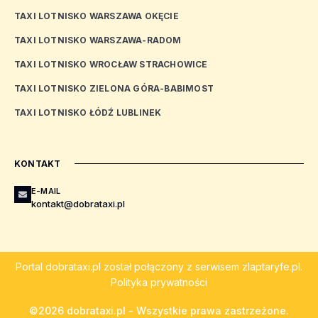
TAXI LOTNISKO WARSZAWA OKĘCIE
TAXI LOTNISKO WARSZAWA-RADOM
TAXI LOTNISKO WROCŁAW STRACHOWICE
TAXI LOTNISKO ZIELONA GÓRA-BABIMOST
TAXI LOTNISKO ŁÓDŹ LUBLINEK
KONTAKT
E-MAIL
kontakt@dobrataxi.pl
Portal
dobrataxi.pl
został połączony z serwisem
zlaptaryfe.pl
.
Polityka prywatności
©2026 dobrataxi.pl - Wszystkie prawa zastrzeżone.