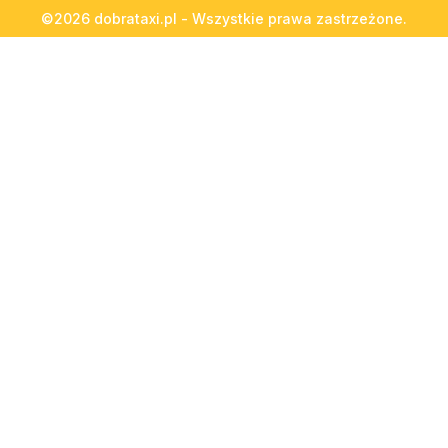
©2026 dobrataxi.pl - Wszystkie prawa zastrzeżone.