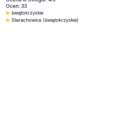
Ocen: 33
świętokrzyskie
Starachowice (świętokrzyskie)