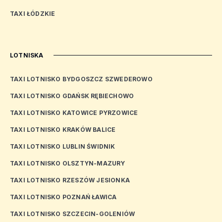
TAXI ŁÓDZKIE
LOTNISKA
TAXI LOTNISKO BYDGOSZCZ SZWEDEROWO
TAXI LOTNISKO GDAŃSK RĘBIECHOWO
TAXI LOTNISKO KATOWICE PYRZOWICE
TAXI LOTNISKO KRAKÓW BALICE
TAXI LOTNISKO LUBLIN ŚWIDNIK
TAXI LOTNISKO OLSZTYN-MAZURY
TAXI LOTNISKO RZESZÓW JESIONKA
TAXI LOTNISKO POZNAŃ ŁAWICA
TAXI LOTNISKO SZCZECIN-GOLENIÓW