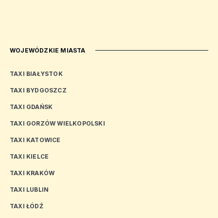
WOJEWÓDZKIE MIASTA
TAXI BIAŁYSTOK
TAXI BYDGOSZCZ
TAXI GDAŃSK
TAXI GORZÓW WIELKOPOLSKI
TAXI KATOWICE
TAXI KIELCE
TAXI KRAKÓW
TAXI LUBLIN
TAXI ŁÓDŹ