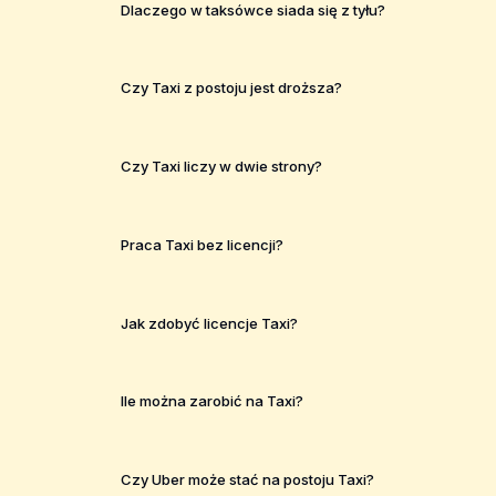
Dlaczego w taksówce siada się z tyłu?
Czy Taxi z postoju jest droższa?
Czy Taxi liczy w dwie strony?
Praca Taxi bez licencji?
Jak zdobyć licencje Taxi?
Ile można zarobić na Taxi?
Czy Uber może stać na postoju Taxi?