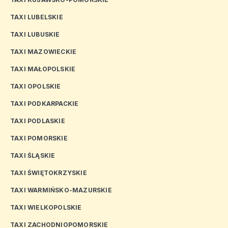
TAXI LUBELSKIE
TAXI LUBUSKIE
TAXI MAZOWIECKIE
TAXI MAŁOPOLSKIE
TAXI OPOLSKIE
TAXI PODKARPACKIE
TAXI PODLASKIE
TAXI POMORSKIE
TAXI ŚLĄSKIE
TAXI ŚWIĘTOKRZYSKIE
TAXI WARMIŃSKO-MAZURSKIE
TAXI WIELKOPOLSKIE
TAXI ZACHODNIOPOMORSKIE