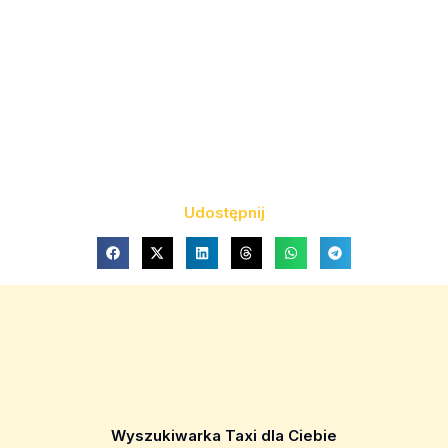
Udostępnij
Wyszukiwarka Taxi dla Ciebie