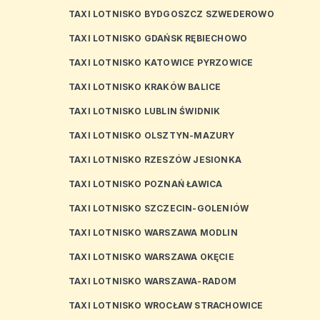
TAXI LOTNISKO BYDGOSZCZ SZWEDEROWO
TAXI LOTNISKO GDAŃSK RĘBIECHOWO
TAXI LOTNISKO KATOWICE PYRZOWICE
TAXI LOTNISKO KRAKÓW BALICE
TAXI LOTNISKO LUBLIN ŚWIDNIK
TAXI LOTNISKO OLSZTYN-MAZURY
TAXI LOTNISKO RZESZÓW JESIONKA
TAXI LOTNISKO POZNAŃ ŁAWICA
TAXI LOTNISKO SZCZECIN-GOLENIÓW
TAXI LOTNISKO WARSZAWA MODLIN
TAXI LOTNISKO WARSZAWA OKĘCIE
TAXI LOTNISKO WARSZAWA-RADOM
TAXI LOTNISKO WROCŁAW STRACHOWICE