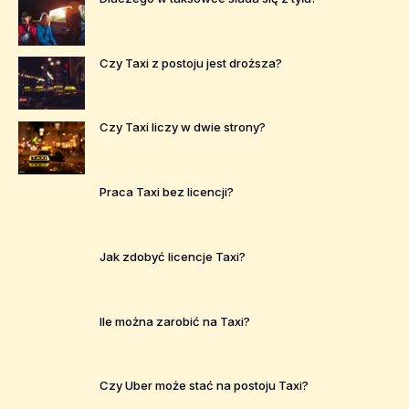
Czy Taxi z postoju jest droższa?
Czy Taxi liczy w dwie strony?
Praca Taxi bez licencji?
Jak zdobyć licencje Taxi?
Ile można zarobić na Taxi?
Czy Uber może stać na postoju Taxi?