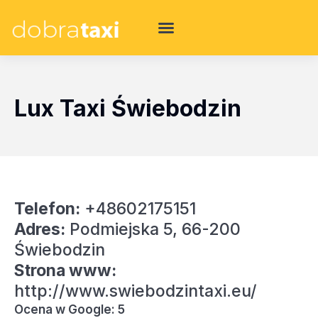
Lux Taxi Świebodzin
Telefon:
+48602175151
Adres:
Podmiejska 5, 66-200
Świebodzin
Strona www:
http://www.swiebodzintaxi.eu/
Ocena w Google: 5