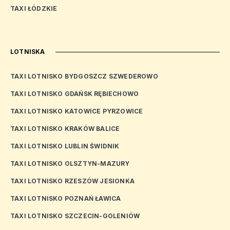
TAXI ŁÓDZKIE
LOTNISKA
TAXI LOTNISKO BYDGOSZCZ SZWEDEROWO
TAXI LOTNISKO GDAŃSK RĘBIECHOWO
TAXI LOTNISKO KATOWICE PYRZOWICE
TAXI LOTNISKO KRAKÓW BALICE
TAXI LOTNISKO LUBLIN ŚWIDNIK
TAXI LOTNISKO OLSZTYN-MAZURY
TAXI LOTNISKO RZESZÓW JESIONKA
TAXI LOTNISKO POZNAŃ ŁAWICA
TAXI LOTNISKO SZCZECIN-GOLENIÓW