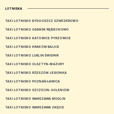
LOTNISKA
TAXI LOTNISKO BYDGOSZCZ SZWEDEROWO
TAXI LOTNISKO GDAŃSK RĘBIECHOWO
TAXI LOTNISKO KATOWICE PYRZOWICE
TAXI LOTNISKO KRAKÓW BALICE
TAXI LOTNISKO LUBLIN ŚWIDNIK
TAXI LOTNISKO OLSZTYN-MAZURY
TAXI LOTNISKO RZESZÓW JESIONKA
TAXI LOTNISKO POZNAŃ ŁAWICA
TAXI LOTNISKO SZCZECIN-GOLENIÓW
TAXI LOTNISKO WARSZAWA MODLIN
TAXI LOTNISKO WARSZAWA OKĘCIE