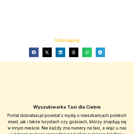
Udostępnij
Wyszukiwarka Taxi dla Ciebie
Portal dobrataxi.pl powstał z myślą o mieszkańcach polskich
miast, jak i także turystach czy gościach, którzy znajdują się
w innym mieście. Nie każdy zna numery na taxi, a więc u nas