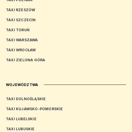
TAXI RZESZÓW
TAXI SZCZECIN
TAXI TORUŃ
TAXI WARSZAWA
TAXI WROCŁAW
TAXI ZIELONA GÓRA
WOJEWÓDZTWA
TAXI DOLNOŚLĄSKIE
TAXI KUJAWSKO-POMORSKIE
TAXI LUBELSKIE
TAXI LUBUSKIE