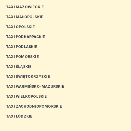
TAXI MAZOWIECKIE
TAXI MAŁOPOLSKIE
TAXI OPOLSKIE
TAXI PODKARPACKIE
TAXI PODLASKIE
TAXI POMORSKIE
TAXI ŚLĄSKIE
TAXI ŚWIĘTOKRZYSKIE
TAXI WARMIŃSKO-MAZURSKIE
TAXI WIELKOPOLSKIE
TAXI ZACHODNIOPOMORSKIE
TAXI ŁÓDZKIE