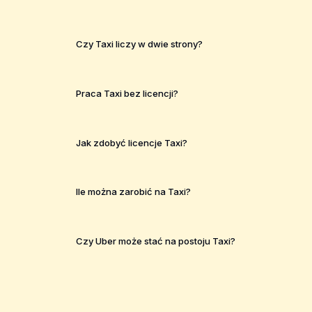
Czy Taxi liczy w dwie strony?
Praca Taxi bez licencji?
Jak zdobyć licencje Taxi?
Ile można zarobić na Taxi?
Czy Uber może stać na postoju Taxi?