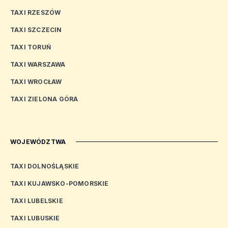
TAXI RZESZÓW
TAXI SZCZECIN
TAXI TORUŃ
TAXI WARSZAWA
TAXI WROCŁAW
TAXI ZIELONA GÓRA
WOJEWÓDZTWA
TAXI DOLNOŚLĄSKIE
TAXI KUJAWSKO-POMORSKIE
TAXI LUBELSKIE
TAXI LUBUSKIE