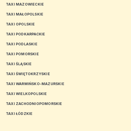
TAXI MAZOWIECKIE
TAXI MAŁOPOLSKIE
TAXI OPOLSKIE
TAXI PODKARPACKIE
TAXI PODLASKIE
TAXI POMORSKIE
TAXI ŚLĄSKIE
TAXI ŚWIĘTOKRZYSKIE
TAXI WARMIŃSKO-MAZURSKIE
TAXI WIELKOPOLSKIE
TAXI ZACHODNIOPOMORSKIE
TAXI ŁÓDZKIE