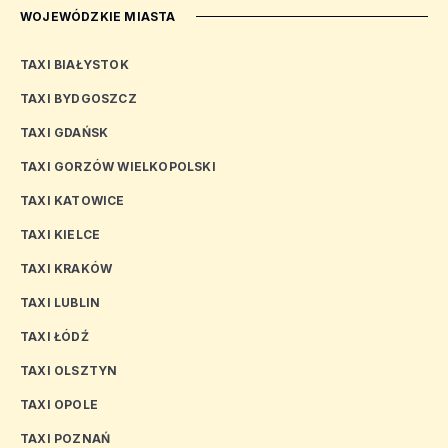
WOJEWÓDZKIE MIASTA
TAXI BIAŁYSTOK
TAXI BYDGOSZCZ
TAXI GDAŃSK
TAXI GORZÓW WIELKOPOLSKI
TAXI KATOWICE
TAXI KIELCE
TAXI KRAKÓW
TAXI LUBLIN
TAXI ŁÓDŹ
TAXI OLSZTYN
TAXI OPOLE
TAXI POZNAŃ