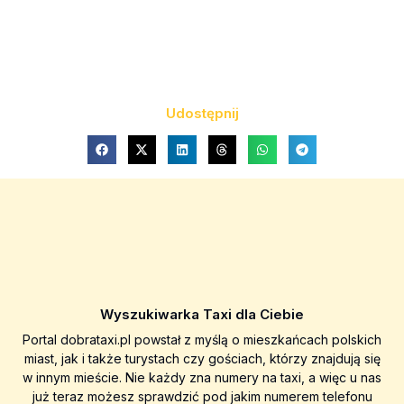
Udostępnij
Wyszukiwarka Taxi dla Ciebie
Portal dobrataxi.pl powstał z myślą o mieszkańcach polskich
miast, jak i także turystach czy gościach, którzy znajdują się
w innym mieście. Nie każdy zna numery na taxi, a więc u nas
już teraz możesz sprawdzić pod jakim numerem telefonu