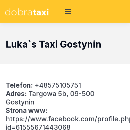
Luka`s Taxi Gostynin
Telefon:
+48575105751
Adres:
Targowa 5b, 09-500
Gostynin
Strona www:
https://www.facebook.com/profile.ph
id=61555671443068