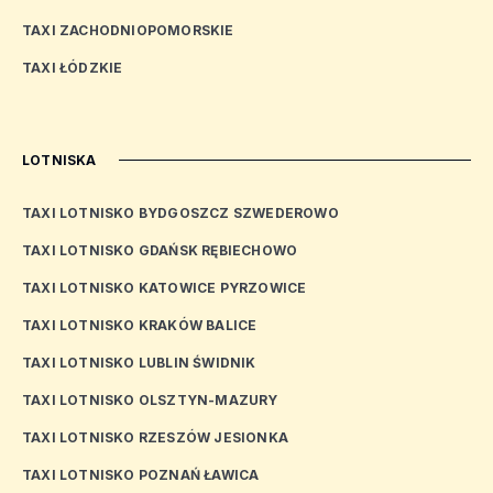
TAXI ZACHODNIOPOMORSKIE
TAXI ŁÓDZKIE
LOTNISKA
TAXI LOTNISKO BYDGOSZCZ SZWEDEROWO
TAXI LOTNISKO GDAŃSK RĘBIECHOWO
TAXI LOTNISKO KATOWICE PYRZOWICE
TAXI LOTNISKO KRAKÓW BALICE
TAXI LOTNISKO LUBLIN ŚWIDNIK
TAXI LOTNISKO OLSZTYN-MAZURY
TAXI LOTNISKO RZESZÓW JESIONKA
TAXI LOTNISKO POZNAŃ ŁAWICA