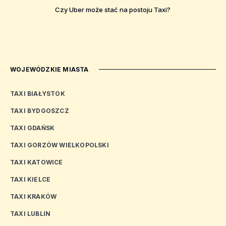
Czy Uber może stać na postoju Taxi?
WOJEWÓDZKIE MIASTA
TAXI BIAŁYSTOK
TAXI BYDGOSZCZ
TAXI GDAŃSK
TAXI GORZÓW WIELKOPOLSKI
TAXI KATOWICE
TAXI KIELCE
TAXI KRAKÓW
TAXI LUBLIN