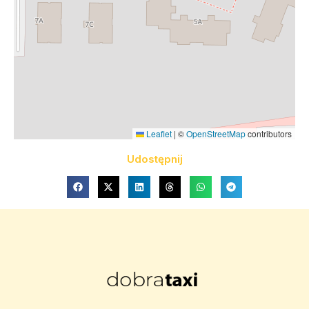
Leaflet
|
©
OpenStreetMap
contributors
Udostępnij