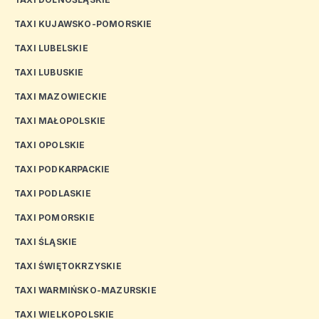
TAXI KUJAWSKO-POMORSKIE
TAXI LUBELSKIE
TAXI LUBUSKIE
TAXI MAZOWIECKIE
TAXI MAŁOPOLSKIE
TAXI OPOLSKIE
TAXI PODKARPACKIE
TAXI PODLASKIE
TAXI POMORSKIE
TAXI ŚLĄSKIE
TAXI ŚWIĘTOKRZYSKIE
TAXI WARMIŃSKO-MAZURSKIE
TAXI WIELKOPOLSKIE