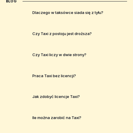
BLOG
Dlaczego w taksówce siada się z tyłu?
Czy Taxi z postoju jest droższa?
Czy Taxi liczy w dwie strony?
Praca Taxi bez licencji?
Jak zdobyć licencje Taxi?
Ile można zarobić na Taxi?