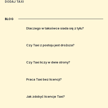
DODAJ TAXI
BLOG
Dlaczego w taksówce siada się z tyłu?
Czy Taxi z postoju jest droższa?
Czy Taxi liczy w dwie strony?
Praca Taxi bez licencji?
Jak zdobyć licencje Taxi?