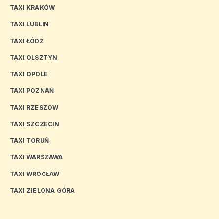
TAXI KRAKÓW
TAXI LUBLIN
TAXI ŁÓDŹ
TAXI OLSZTYN
TAXI OPOLE
TAXI POZNAŃ
TAXI RZESZÓW
TAXI SZCZECIN
TAXI TORUŃ
TAXI WARSZAWA
TAXI WROCŁAW
TAXI ZIELONA GÓRA