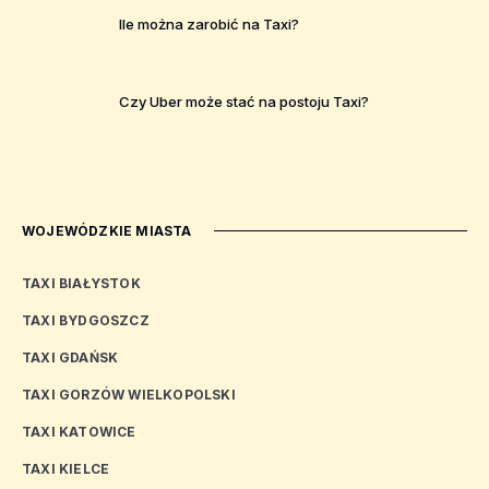
Ile można zarobić na Taxi?
Czy Uber może stać na postoju Taxi?
WOJEWÓDZKIE MIASTA
TAXI BIAŁYSTOK
TAXI BYDGOSZCZ
TAXI GDAŃSK
TAXI GORZÓW WIELKOPOLSKI
TAXI KATOWICE
TAXI KIELCE