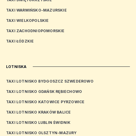
TAXI WARMIŃSKO-MAZURSKIE
TAXI WIELKOPOLSKIE
TAXI ZACHODNIOPOMORSKIE
TAXI ŁÓDZKIE
LOTNISKA
TAXI LOTNISKO BYDGOSZCZ SZWEDEROWO
TAXI LOTNISKO GDAŃSK RĘBIECHOWO
TAXI LOTNISKO KATOWICE PYRZOWICE
TAXI LOTNISKO KRAKÓW BALICE
TAXI LOTNISKO LUBLIN ŚWIDNIK
TAXI LOTNISKO OLSZTYN-MAZURY