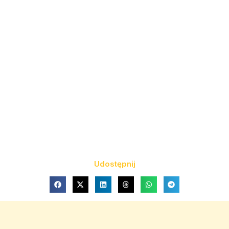
Udostępnij