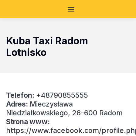
Kuba Taxi Radom
Lotnisko
Telefon:
+48790855555
Adres:
Mieczysława
Niedziałkowskiego, 26-600 Radom
Strona www:
https://www.facebook.com/profile.ph