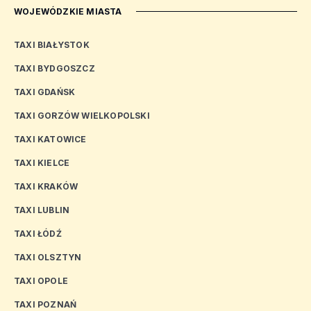
WOJEWÓDZKIE MIASTA
TAXI BIAŁYSTOK
TAXI BYDGOSZCZ
TAXI GDAŃSK
TAXI GORZÓW WIELKOPOLSKI
TAXI KATOWICE
TAXI KIELCE
TAXI KRAKÓW
TAXI LUBLIN
TAXI ŁÓDŹ
TAXI OLSZTYN
TAXI OPOLE
TAXI POZNAŃ