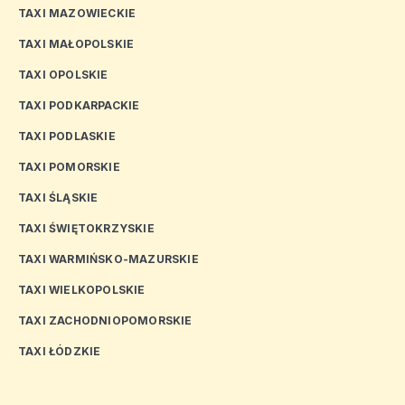
TAXI MAZOWIECKIE
TAXI MAŁOPOLSKIE
TAXI OPOLSKIE
TAXI PODKARPACKIE
TAXI PODLASKIE
TAXI POMORSKIE
TAXI ŚLĄSKIE
TAXI ŚWIĘTOKRZYSKIE
TAXI WARMIŃSKO-MAZURSKIE
TAXI WIELKOPOLSKIE
TAXI ZACHODNIOPOMORSKIE
TAXI ŁÓDZKIE