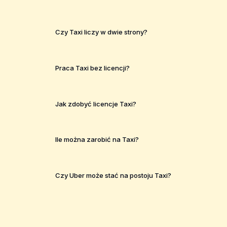
Czy Taxi liczy w dwie strony?
Praca Taxi bez licencji?
Jak zdobyć licencje Taxi?
Ile można zarobić na Taxi?
Czy Uber może stać na postoju Taxi?