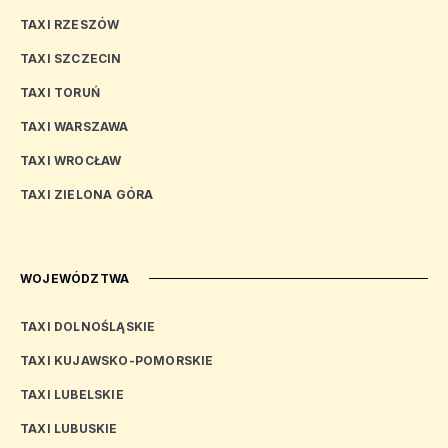
TAXI RZESZÓW
TAXI SZCZECIN
TAXI TORUŃ
TAXI WARSZAWA
TAXI WROCŁAW
TAXI ZIELONA GÓRA
WOJEWÓDZTWA
TAXI DOLNOŚLĄSKIE
TAXI KUJAWSKO-POMORSKIE
TAXI LUBELSKIE
TAXI LUBUSKIE