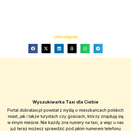
Udostępnij
Wyszukiwarka Taxi dla Ciebie
Portal dobrataxi.pl powstał z myślą o mieszkańcach polskich
miast, jak i także turystach czy gościach, którzy znajdują się
w innym mieście. Nie każdy zna numery na taxi, a więc u nas
już teraz możesz sprawdzić pod jakim numerem telefonu