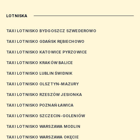
LOTNISKA
TAXI LOTNISKO BYDGOSZCZ SZWEDEROWO
TAXI LOTNISKO GDAŃSK RĘBIECHOWO
TAXI LOTNISKO KATOWICE PYRZOWICE
TAXI LOTNISKO KRAKÓW BALICE
TAXI LOTNISKO LUBLIN ŚWIDNIK
TAXI LOTNISKO OLSZTYN-MAZURY
TAXI LOTNISKO RZESZÓW JESIONKA
TAXI LOTNISKO POZNAŃ ŁAWICA
TAXI LOTNISKO SZCZECIN-GOLENIÓW
TAXI LOTNISKO WARSZAWA MODLIN
TAXI LOTNISKO WARSZAWA OKĘCIE