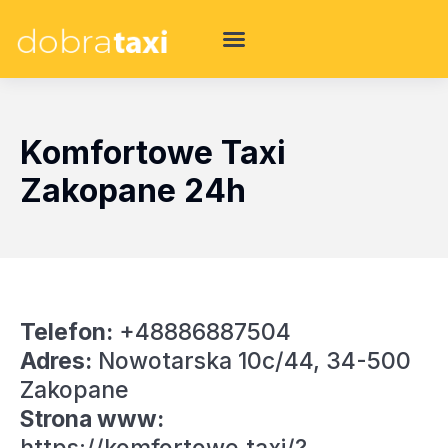
Komfortowe Taxi
Zakopane 24h
Telefon:
+48886887504
Adres:
Nowotarska 10c/44, 34-500
Zakopane
Strona www: