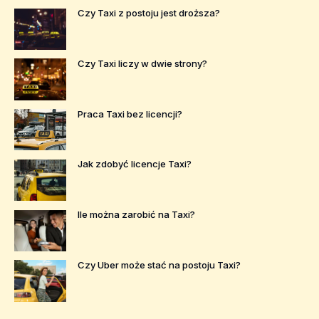
Czy Taxi z postoju jest droższa?
Czy Taxi liczy w dwie strony?
Praca Taxi bez licencji?
Jak zdobyć licencje Taxi?
Ile można zarobić na Taxi?
Czy Uber może stać na postoju Taxi?