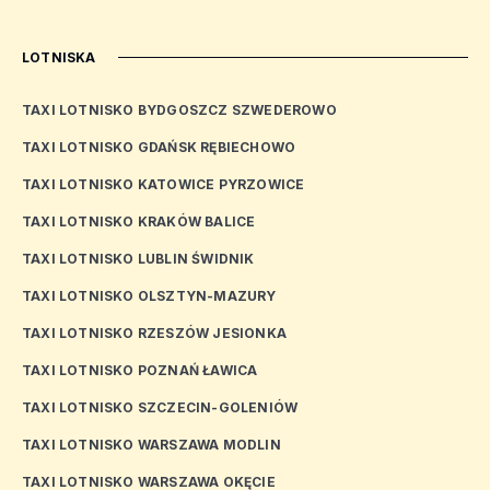
LOTNISKA
TAXI LOTNISKO BYDGOSZCZ SZWEDEROWO
TAXI LOTNISKO GDAŃSK RĘBIECHOWO
TAXI LOTNISKO KATOWICE PYRZOWICE
TAXI LOTNISKO KRAKÓW BALICE
TAXI LOTNISKO LUBLIN ŚWIDNIK
TAXI LOTNISKO OLSZTYN-MAZURY
TAXI LOTNISKO RZESZÓW JESIONKA
TAXI LOTNISKO POZNAŃ ŁAWICA
TAXI LOTNISKO SZCZECIN-GOLENIÓW
TAXI LOTNISKO WARSZAWA MODLIN
TAXI LOTNISKO WARSZAWA OKĘCIE