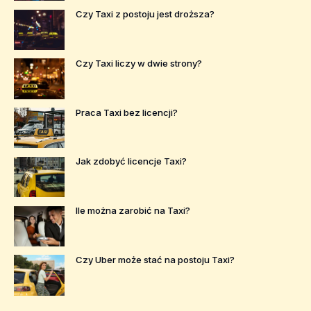
Czy Taxi z postoju jest droższa?
Czy Taxi liczy w dwie strony?
Praca Taxi bez licencji?
Jak zdobyć licencje Taxi?
Ile można zarobić na Taxi?
Czy Uber może stać na postoju Taxi?