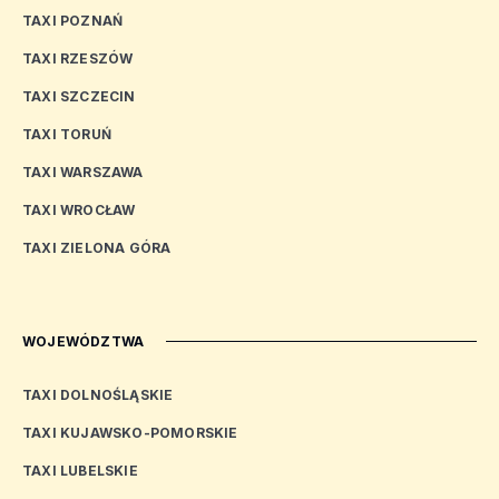
TAXI POZNAŃ
TAXI RZESZÓW
TAXI SZCZECIN
TAXI TORUŃ
TAXI WARSZAWA
TAXI WROCŁAW
TAXI ZIELONA GÓRA
WOJEWÓDZTWA
TAXI DOLNOŚLĄSKIE
TAXI KUJAWSKO-POMORSKIE
TAXI LUBELSKIE