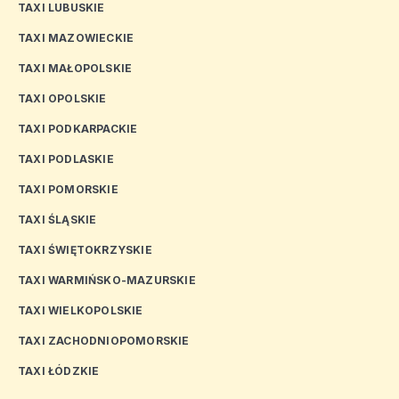
TAXI LUBUSKIE
TAXI MAZOWIECKIE
TAXI MAŁOPOLSKIE
TAXI OPOLSKIE
TAXI PODKARPACKIE
TAXI PODLASKIE
TAXI POMORSKIE
TAXI ŚLĄSKIE
TAXI ŚWIĘTOKRZYSKIE
TAXI WARMIŃSKO-MAZURSKIE
TAXI WIELKOPOLSKIE
TAXI ZACHODNIOPOMORSKIE
TAXI ŁÓDZKIE