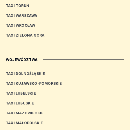
TAXI TORUŃ
TAXI WARSZAWA
TAXI WROCŁAW
TAXI ZIELONA GÓRA
WOJEWÓDZTWA
TAXI DOLNOŚLĄSKIE
TAXI KUJAWSKO-POMORSKIE
TAXI LUBELSKIE
TAXI LUBUSKIE
TAXI MAZOWIECKIE
TAXI MAŁOPOLSKIE