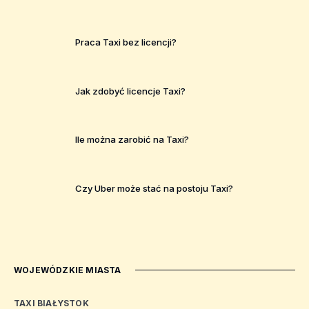
Praca Taxi bez licencji?
Jak zdobyć licencje Taxi?
Ile można zarobić na Taxi?
Czy Uber może stać na postoju Taxi?
WOJEWÓDZKIE MIASTA
TAXI BIAŁYSTOK