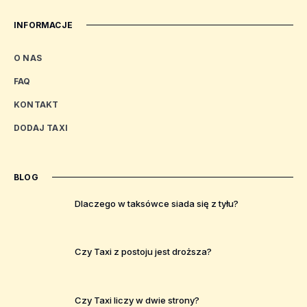
INFORMACJE
O NAS
FAQ
KONTAKT
DODAJ TAXI
BLOG
Dlaczego w taksówce siada się z tyłu?
Czy Taxi z postoju jest droższa?
Czy Taxi liczy w dwie strony?