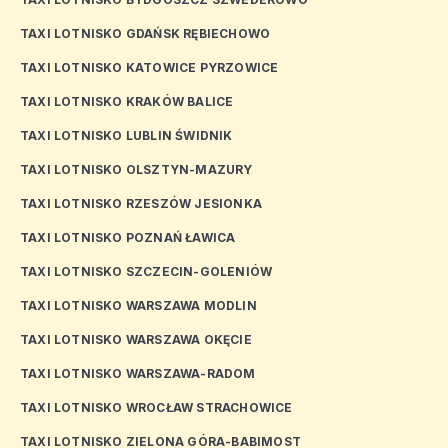
TAXI LOTNISKO GDAŃSK RĘBIECHOWO
TAXI LOTNISKO KATOWICE PYRZOWICE
TAXI LOTNISKO KRAKÓW BALICE
TAXI LOTNISKO LUBLIN ŚWIDNIK
TAXI LOTNISKO OLSZTYN-MAZURY
TAXI LOTNISKO RZESZÓW JESIONKA
TAXI LOTNISKO POZNAŃ ŁAWICA
TAXI LOTNISKO SZCZECIN-GOLENIÓW
TAXI LOTNISKO WARSZAWA MODLIN
TAXI LOTNISKO WARSZAWA OKĘCIE
TAXI LOTNISKO WARSZAWA-RADOM
TAXI LOTNISKO WROCŁAW STRACHOWICE
TAXI LOTNISKO ZIELONA GÓRA-BABIMOST