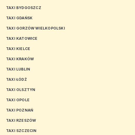
TAXI BYDGOSZCZ
TAXI GDAŃSK
TAXI GORZÓW WIELKOPOLSKI
TAXI KATOWICE
TAXI KIELCE
TAXI KRAKÓW
TAXI LUBLIN
TAXI ŁÓDŹ
TAXI OLSZTYN
TAXI OPOLE
TAXI POZNAŃ
TAXI RZESZÓW
TAXI SZCZECIN