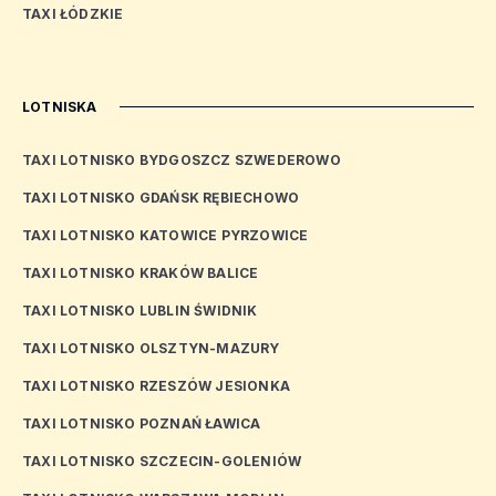
TAXI ŁÓDZKIE
LOTNISKA
TAXI LOTNISKO BYDGOSZCZ SZWEDEROWO
TAXI LOTNISKO GDAŃSK RĘBIECHOWO
TAXI LOTNISKO KATOWICE PYRZOWICE
TAXI LOTNISKO KRAKÓW BALICE
TAXI LOTNISKO LUBLIN ŚWIDNIK
TAXI LOTNISKO OLSZTYN-MAZURY
TAXI LOTNISKO RZESZÓW JESIONKA
TAXI LOTNISKO POZNAŃ ŁAWICA
TAXI LOTNISKO SZCZECIN-GOLENIÓW