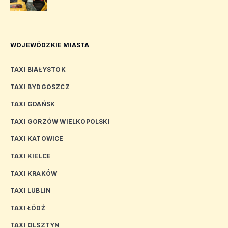
WOJEWÓDZKIE MIASTA
TAXI BIAŁYSTOK
TAXI BYDGOSZCZ
TAXI GDAŃSK
TAXI GORZÓW WIELKOPOLSKI
TAXI KATOWICE
TAXI KIELCE
TAXI KRAKÓW
TAXI LUBLIN
TAXI ŁÓDŹ
TAXI OLSZTYN