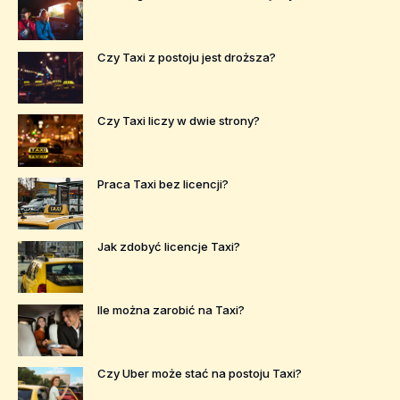
Czy Taxi z postoju jest droższa?
Czy Taxi liczy w dwie strony?
Praca Taxi bez licencji?
Jak zdobyć licencje Taxi?
Ile można zarobić na Taxi?
Czy Uber może stać na postoju Taxi?