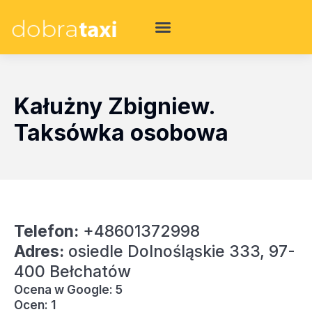
Kałużny Zbigniew.
Taksówka osobowa
Telefon:
+48601372998
Adres:
osiedle Dolnośląskie 333, 97-
400 Bełchatów
Ocena w Google: 5
Ocen: 1