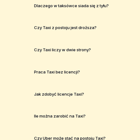
Dlaczego w taksówce siada się z tyłu?
Czy Taxi z postoju jest droższa?
Czy Taxi liczy w dwie strony?
Praca Taxi bez licencji?
Jak zdobyć licencje Taxi?
Ile można zarobić na Taxi?
Czy Uber może stać na postoju Taxi?