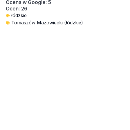
Ocena w Google: 5
Ocen: 26
łódzkie
Tomaszów Mazowiecki (łódzkie)