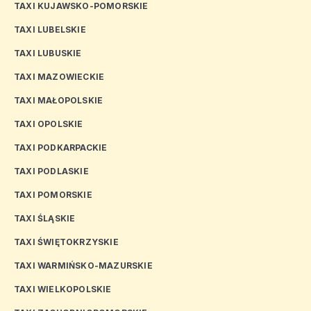
TAXI KUJAWSKO-POMORSKIE
TAXI LUBELSKIE
TAXI LUBUSKIE
TAXI MAZOWIECKIE
TAXI MAŁOPOLSKIE
TAXI OPOLSKIE
TAXI PODKARPACKIE
TAXI PODLASKIE
TAXI POMORSKIE
TAXI ŚLĄSKIE
TAXI ŚWIĘTOKRZYSKIE
TAXI WARMIŃSKO-MAZURSKIE
TAXI WIELKOPOLSKIE