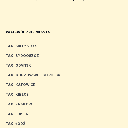
WOJEWÓDZKIE MIASTA
TAXI BIAŁYSTOK
TAXI BYDGOSZCZ
TAXI GDAŃSK
TAXI GORZÓW WIELKOPOLSKI
TAXI KATOWICE
TAXI KIELCE
TAXI KRAKÓW
TAXI LUBLIN
TAXI ŁÓDŹ