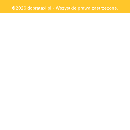
©2026 dobrataxi.pl - Wszystkie prawa zastrzeżone.