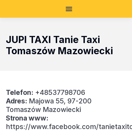
JUPI TAXI Tanie Taxi
Tomaszów Mazowiecki
Telefon:
+48537798706
Adres:
Majowa 55, 97-200
Tomaszów Mazowiecki
Strona www:
https://www.facebook.com/tanietaxi