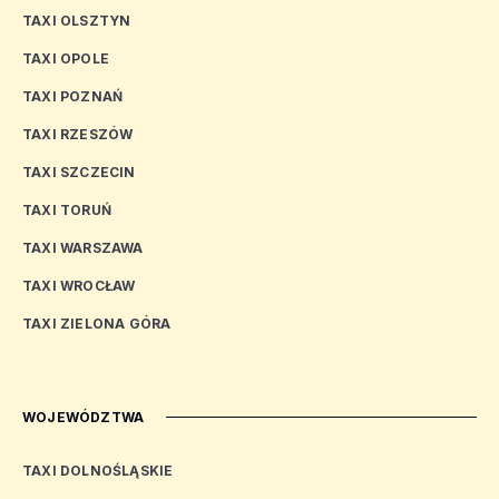
TAXI OLSZTYN
TAXI OPOLE
TAXI POZNAŃ
TAXI RZESZÓW
TAXI SZCZECIN
TAXI TORUŃ
TAXI WARSZAWA
TAXI WROCŁAW
TAXI ZIELONA GÓRA
WOJEWÓDZTWA
TAXI DOLNOŚLĄSKIE