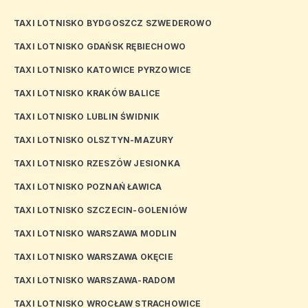
TAXI LOTNISKO BYDGOSZCZ SZWEDEROWO
TAXI LOTNISKO GDAŃSK RĘBIECHOWO
TAXI LOTNISKO KATOWICE PYRZOWICE
TAXI LOTNISKO KRAKÓW BALICE
TAXI LOTNISKO LUBLIN ŚWIDNIK
TAXI LOTNISKO OLSZTYN-MAZURY
TAXI LOTNISKO RZESZÓW JESIONKA
TAXI LOTNISKO POZNAŃ ŁAWICA
TAXI LOTNISKO SZCZECIN-GOLENIÓW
TAXI LOTNISKO WARSZAWA MODLIN
TAXI LOTNISKO WARSZAWA OKĘCIE
TAXI LOTNISKO WARSZAWA-RADOM
TAXI LOTNISKO WROCŁAW STRACHOWICE