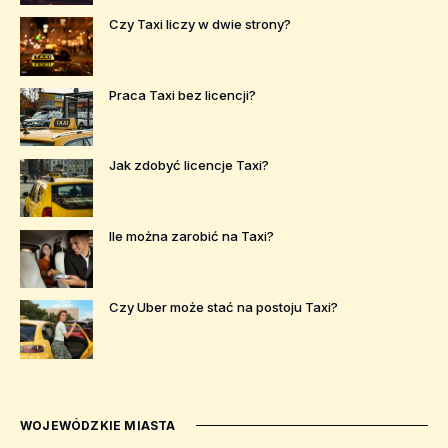
Czy Taxi liczy w dwie strony?
Praca Taxi bez licencji?
Jak zdobyć licencje Taxi?
Ile można zarobić na Taxi?
Czy Uber może stać na postoju Taxi?
WOJEWÓDZKIE MIASTA