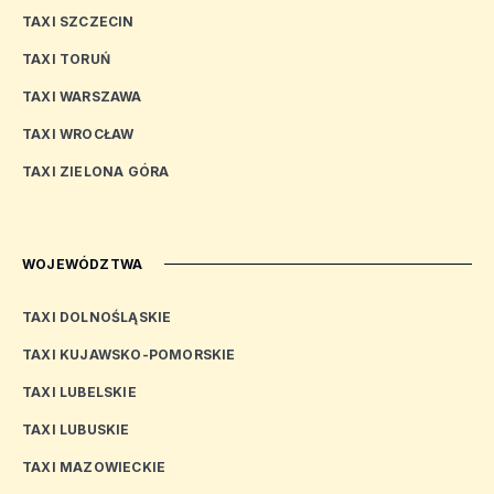
TAXI SZCZECIN
TAXI TORUŃ
TAXI WARSZAWA
TAXI WROCŁAW
TAXI ZIELONA GÓRA
WOJEWÓDZTWA
TAXI DOLNOŚLĄSKIE
TAXI KUJAWSKO-POMORSKIE
TAXI LUBELSKIE
TAXI LUBUSKIE
TAXI MAZOWIECKIE