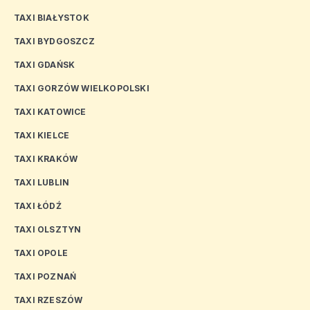
TAXI BIAŁYSTOK
TAXI BYDGOSZCZ
TAXI GDAŃSK
TAXI GORZÓW WIELKOPOLSKI
TAXI KATOWICE
TAXI KIELCE
TAXI KRAKÓW
TAXI LUBLIN
TAXI ŁÓDŹ
TAXI OLSZTYN
TAXI OPOLE
TAXI POZNAŃ
TAXI RZESZÓW