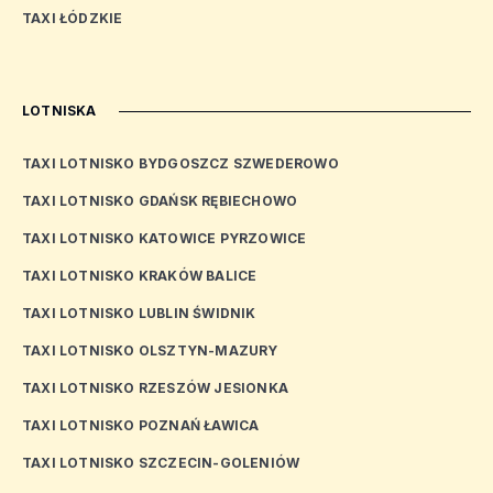
TAXI ŁÓDZKIE
LOTNISKA
TAXI LOTNISKO BYDGOSZCZ SZWEDEROWO
TAXI LOTNISKO GDAŃSK RĘBIECHOWO
TAXI LOTNISKO KATOWICE PYRZOWICE
TAXI LOTNISKO KRAKÓW BALICE
TAXI LOTNISKO LUBLIN ŚWIDNIK
TAXI LOTNISKO OLSZTYN-MAZURY
TAXI LOTNISKO RZESZÓW JESIONKA
TAXI LOTNISKO POZNAŃ ŁAWICA
TAXI LOTNISKO SZCZECIN-GOLENIÓW