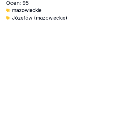
Ocen: 95
mazowieckie
Józefów (mazowieckie)