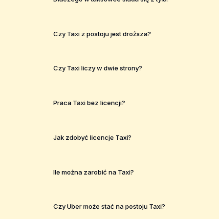
Czy Taxi z postoju jest droższa?
Czy Taxi liczy w dwie strony?
Praca Taxi bez licencji?
Jak zdobyć licencje Taxi?
Ile można zarobić na Taxi?
Czy Uber może stać na postoju Taxi?