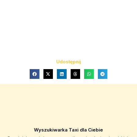
Udostępnij
Wyszukiwarka Taxi dla Ciebie