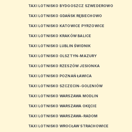
TAXI LOTNISKO BYDGOSZCZ SZWEDEROWO
TAXI LOTNISKO GDAŃSK RĘBIECHOWO
TAXI LOTNISKO KATOWICE PYRZOWICE
TAXI LOTNISKO KRAKÓW BALICE
TAXI LOTNISKO LUBLIN ŚWIDNIK
TAXI LOTNISKO OLSZTYN-MAZURY
TAXI LOTNISKO RZESZÓW JESIONKA
TAXI LOTNISKO POZNAŃ ŁAWICA
TAXI LOTNISKO SZCZECIN-GOLENIÓW
TAXI LOTNISKO WARSZAWA MODLIN
TAXI LOTNISKO WARSZAWA OKĘCIE
TAXI LOTNISKO WARSZAWA-RADOM
TAXI LOTNISKO WROCŁAW STRACHOWICE