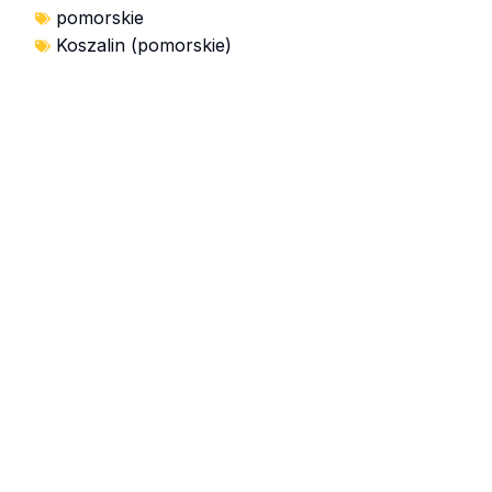
pomorskie
Koszalin (pomorskie)