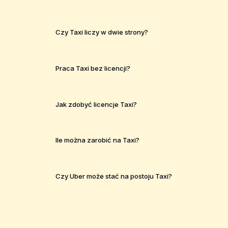
Czy Taxi liczy w dwie strony?
Praca Taxi bez licencji?
Jak zdobyć licencje Taxi?
Ile można zarobić na Taxi?
Czy Uber może stać na postoju Taxi?