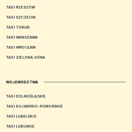
TAXI RZESZÓW
TAXI SZCZECIN
TAXI TORUŃ
TAXI WARSZAWA
TAXI WROCŁAW
TAXI ZIELONA GÓRA
WOJEWÓDZTWA
TAXI DOLNOŚLĄSKIE
TAXI KUJAWSKO-POMORSKIE
TAXI LUBELSKIE
TAXI LUBUSKIE