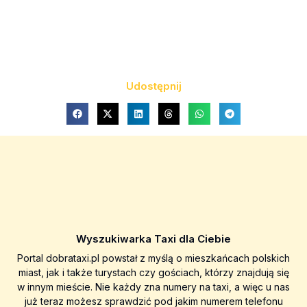
Udostępnij
Wyszukiwarka Taxi dla Ciebie
Portal dobrataxi.pl powstał z myślą o mieszkańcach polskich
miast, jak i także turystach czy gościach, którzy znajdują się
w innym mieście. Nie każdy zna numery na taxi, a więc u nas
już teraz możesz sprawdzić pod jakim numerem telefonu