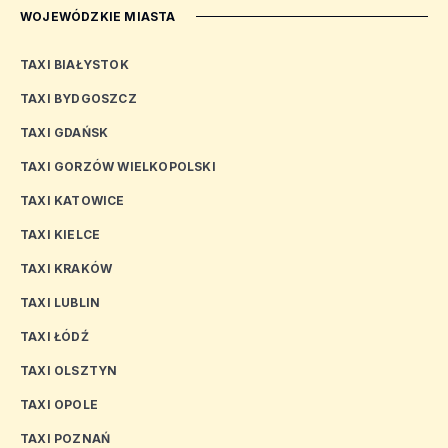
WOJEWÓDZKIE MIASTA
TAXI BIAŁYSTOK
TAXI BYDGOSZCZ
TAXI GDAŃSK
TAXI GORZÓW WIELKOPOLSKI
TAXI KATOWICE
TAXI KIELCE
TAXI KRAKÓW
TAXI LUBLIN
TAXI ŁÓDŹ
TAXI OLSZTYN
TAXI OPOLE
TAXI POZNAŃ