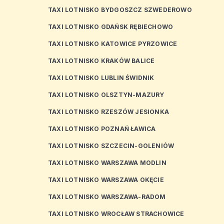
TAXI LOTNISKO BYDGOSZCZ SZWEDEROWO
TAXI LOTNISKO GDAŃSK RĘBIECHOWO
TAXI LOTNISKO KATOWICE PYRZOWICE
TAXI LOTNISKO KRAKÓW BALICE
TAXI LOTNISKO LUBLIN ŚWIDNIK
TAXI LOTNISKO OLSZTYN-MAZURY
TAXI LOTNISKO RZESZÓW JESIONKA
TAXI LOTNISKO POZNAŃ ŁAWICA
TAXI LOTNISKO SZCZECIN-GOLENIÓW
TAXI LOTNISKO WARSZAWA MODLIN
TAXI LOTNISKO WARSZAWA OKĘCIE
TAXI LOTNISKO WARSZAWA-RADOM
TAXI LOTNISKO WROCŁAW STRACHOWICE