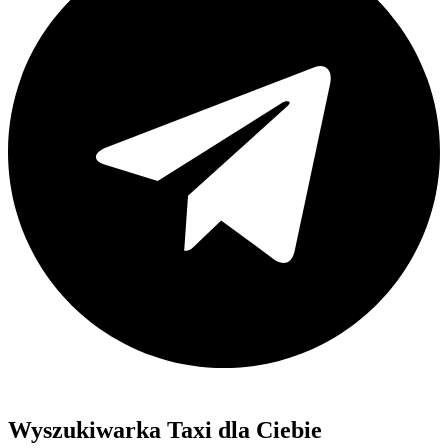
Wyszukiwarka Taxi dla Ciebie