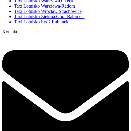
Taxi Lotnisko Warszawa Okęcie
Taxi Lotnisko Warszawa-Radom
Taxi Lotnisko Wrocław Strachowice
Taxi Lotnisko Zielona Góra-Babimost
Taxi Lotnisko Łódź Lublinek
Kontakt