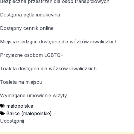
Bezpieczna przestrzeń dla osób transpłciowych
Dostępna pętla indukcyjna
Dostępny cennik online
Miejsca siedzące dostępne dla wózków inwalidzkich
Przyjazne osobom LGBTQ+
Toaleta dostępna dla wózków inwalidzkich
Toaleta na miejscu
Wymagane umówienie wizyty
małopolskie
Balice (małopolskie)
Udostępnij