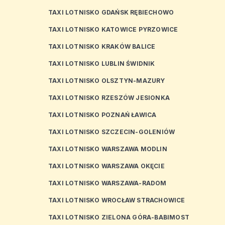
TAXI LOTNISKO GDAŃSK RĘBIECHOWO
TAXI LOTNISKO KATOWICE PYRZOWICE
TAXI LOTNISKO KRAKÓW BALICE
TAXI LOTNISKO LUBLIN ŚWIDNIK
TAXI LOTNISKO OLSZTYN-MAZURY
TAXI LOTNISKO RZESZÓW JESIONKA
TAXI LOTNISKO POZNAŃ ŁAWICA
TAXI LOTNISKO SZCZECIN-GOLENIÓW
TAXI LOTNISKO WARSZAWA MODLIN
TAXI LOTNISKO WARSZAWA OKĘCIE
TAXI LOTNISKO WARSZAWA-RADOM
TAXI LOTNISKO WROCŁAW STRACHOWICE
TAXI LOTNISKO ZIELONA GÓRA-BABIMOST