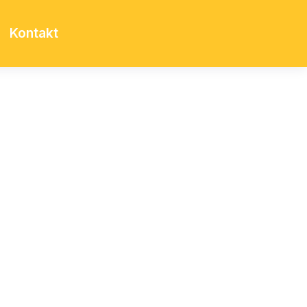
Kontakt