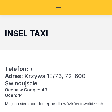
INSEL TAXI
Telefon:
+
Adres:
Krzywa 1E/73, 72-600
Świnoujście
Ocena w Google: 4.7
Ocen: 14
Miejsca siedzące dostępne dla wózków inwalidzkich