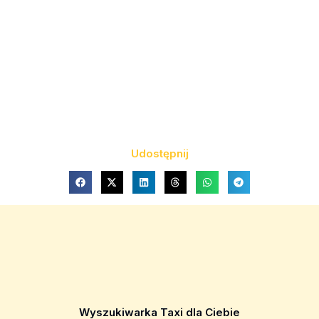
Udostępnij
Wyszukiwarka Taxi dla Ciebie