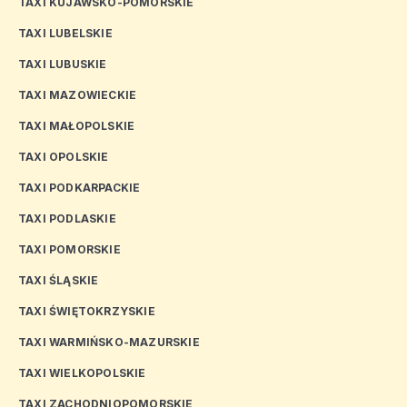
TAXI KUJAWSKO-POMORSKIE
TAXI LUBELSKIE
TAXI LUBUSKIE
TAXI MAZOWIECKIE
TAXI MAŁOPOLSKIE
TAXI OPOLSKIE
TAXI PODKARPACKIE
TAXI PODLASKIE
TAXI POMORSKIE
TAXI ŚLĄSKIE
TAXI ŚWIĘTOKRZYSKIE
TAXI WARMIŃSKO-MAZURSKIE
TAXI WIELKOPOLSKIE
TAXI ZACHODNIOPOMORSKIE