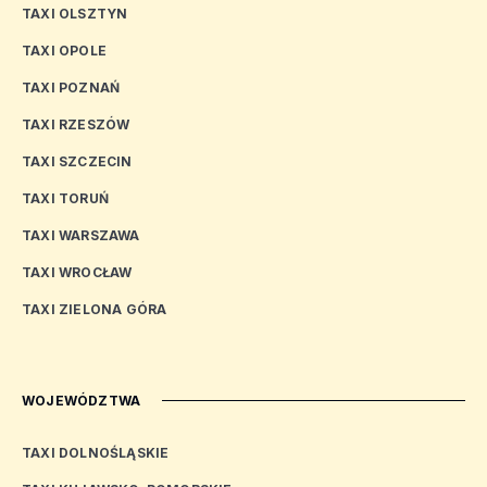
TAXI OLSZTYN
TAXI OPOLE
TAXI POZNAŃ
TAXI RZESZÓW
TAXI SZCZECIN
TAXI TORUŃ
TAXI WARSZAWA
TAXI WROCŁAW
TAXI ZIELONA GÓRA
WOJEWÓDZTWA
TAXI DOLNOŚLĄSKIE