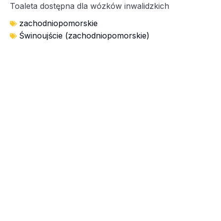
Toaleta dostępna dla wózków inwalidzkich
zachodniopomorskie
Świnoujście (zachodniopomorskie)