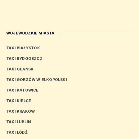
WOJEWÓDZKIE MIASTA
TAXI BIAŁYSTOK
TAXI BYDGOSZCZ
TAXI GDAŃSK
TAXI GORZÓW WIELKOPOLSKI
TAXI KATOWICE
TAXI KIELCE
TAXI KRAKÓW
TAXI LUBLIN
TAXI ŁÓDŹ