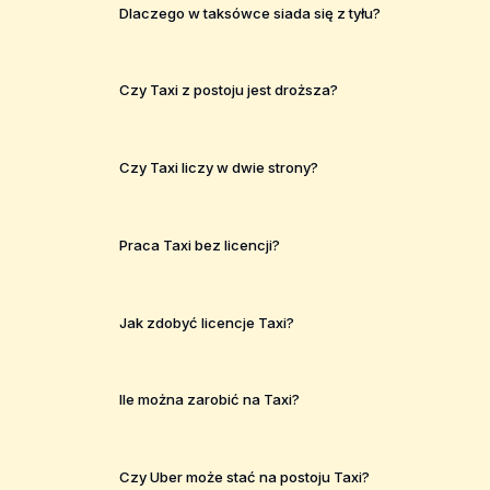
Dlaczego w taksówce siada się z tyłu?
Czy Taxi z postoju jest droższa?
Czy Taxi liczy w dwie strony?
Praca Taxi bez licencji?
Jak zdobyć licencje Taxi?
Ile można zarobić na Taxi?
Czy Uber może stać na postoju Taxi?