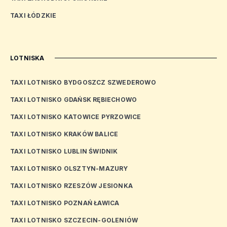
TAXI ŁÓDZKIE
LOTNISKA
TAXI LOTNISKO BYDGOSZCZ SZWEDEROWO
TAXI LOTNISKO GDAŃSK RĘBIECHOWO
TAXI LOTNISKO KATOWICE PYRZOWICE
TAXI LOTNISKO KRAKÓW BALICE
TAXI LOTNISKO LUBLIN ŚWIDNIK
TAXI LOTNISKO OLSZTYN-MAZURY
TAXI LOTNISKO RZESZÓW JESIONKA
TAXI LOTNISKO POZNAŃ ŁAWICA
TAXI LOTNISKO SZCZECIN-GOLENIÓW