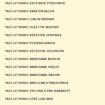
TAXI LOTNISKO KATOWICE PYRZOWICE
TAXI LOTNISKO KRAKÓW BALICE
TAXI LOTNISKO LUBLIN ŚWIDNIK
TAXI LOTNISKO OLSZTYN-MAZURY
TAXI LOTNISKO RZESZÓW JESIONKA
TAXI LOTNISKO POZNAŃ ŁAWICA
TAXI LOTNISKO SZCZECIN-GOLENIÓW
TAXI LOTNISKO WARSZAWA MODLIN
TAXI LOTNISKO WARSZAWA OKĘCIE
TAXI LOTNISKO WARSZAWA-RADOM
TAXI LOTNISKO WROCŁAW STRACHOWICE
TAXI LOTNISKO ZIELONA GÓRA-BABIMOST
TAXI LOTNISKO ŁÓDŹ LUBLINEK