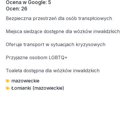
Ocena w Google: 5
Ocen: 26
Bezpieczna przestrzeń dla osób transpłciowych
Miejsca siedzące dostępne dla wózków inwalidzkich
Oferuje transport w sytuacjach kryzysowych
Przyjazne osobom LGBTQ+
Toaleta dostępna dla wózków inwalidzkich
mazowieckie
Łomianki (mazowieckie)