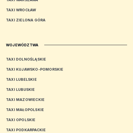
TAXI WROCŁAW
TAXI ZIELONA GÓRA
WOJEWÓDZTWA
TAXI DOLNOŚLĄSKIE
TAXI KUJAWSKO-POMORSKIE
TAXI LUBELSKIE
TAXI LUBUSKIE
TAXI MAZOWIECKIE
TAXI MAŁOPOLSKIE
TAXI OPOLSKIE
TAXI PODKARPACKIE