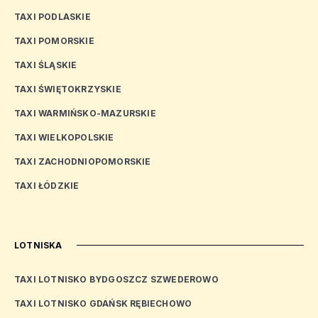
TAXI PODLASKIE
TAXI POMORSKIE
TAXI ŚLĄSKIE
TAXI ŚWIĘTOKRZYSKIE
TAXI WARMIŃSKO-MAZURSKIE
TAXI WIELKOPOLSKIE
TAXI ZACHODNIOPOMORSKIE
TAXI ŁÓDZKIE
LOTNISKA
TAXI LOTNISKO BYDGOSZCZ SZWEDEROWO
TAXI LOTNISKO GDAŃSK RĘBIECHOWO