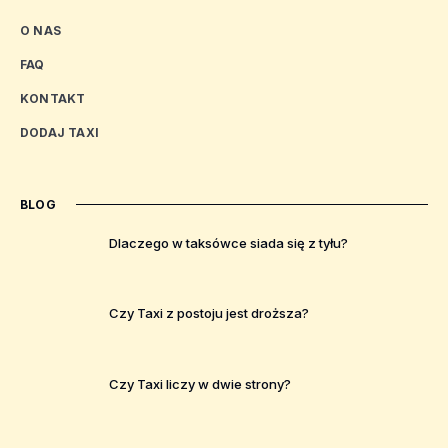
O NAS
FAQ
KONTAKT
DODAJ TAXI
BLOG
Dlaczego w taksówce siada się z tyłu?
Czy Taxi z postoju jest droższa?
Czy Taxi liczy w dwie strony?