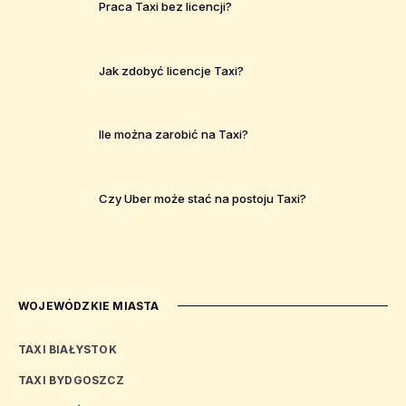
Praca Taxi bez licencji?
Jak zdobyć licencje Taxi?
Ile można zarobić na Taxi?
Czy Uber może stać na postoju Taxi?
WOJEWÓDZKIE MIASTA
TAXI BIAŁYSTOK
TAXI BYDGOSZCZ