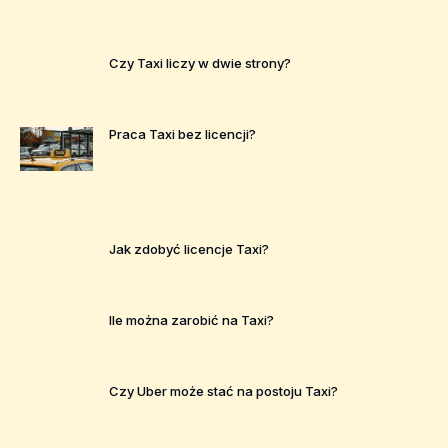
Czy Taxi liczy w dwie strony?
Praca Taxi bez licencji?
Jak zdobyć licencje Taxi?
Ile można zarobić na Taxi?
Czy Uber może stać na postoju Taxi?