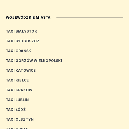
WOJEWÓDZKIE MIASTA
TAXI BIAŁYSTOK
TAXI BYDGOSZCZ
TAXI GDAŃSK
TAXI GORZÓW WIELKOPOLSKI
TAXI KATOWICE
TAXI KIELCE
TAXI KRAKÓW
TAXI LUBLIN
TAXI ŁÓDŹ
TAXI OLSZTYN