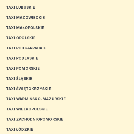
TAXI LUBUSKIE
TAXI MAZOWIECKIE
TAXI MAŁOPOLSKIE
TAXI OPOLSKIE
TAXI PODKARPACKIE
TAXI PODLASKIE
TAXI POMORSKIE
TAXI ŚLĄSKIE
TAXI ŚWIĘTOKRZYSKIE
TAXI WARMIŃSKO-MAZURSKIE
TAXI WIELKOPOLSKIE
TAXI ZACHODNIOPOMORSKIE
TAXI ŁÓDZKIE