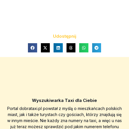
Udostępnij
Wyszukiwarka Taxi dla Ciebie
Portal dobrataxi.pl powstał z myślą o mieszkańcach polskich
miast, jak i także turystach czy gościach, którzy znajdują się
w innym mieście. Nie każdy zna numery na taxi, a więc u nas
już teraz możesz sprawdzić pod jakim numerem telefonu