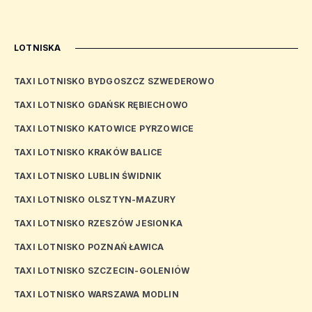
LOTNISKA
TAXI LOTNISKO BYDGOSZCZ SZWEDEROWO
TAXI LOTNISKO GDAŃSK RĘBIECHOWO
TAXI LOTNISKO KATOWICE PYRZOWICE
TAXI LOTNISKO KRAKÓW BALICE
TAXI LOTNISKO LUBLIN ŚWIDNIK
TAXI LOTNISKO OLSZTYN-MAZURY
TAXI LOTNISKO RZESZÓW JESIONKA
TAXI LOTNISKO POZNAŃ ŁAWICA
TAXI LOTNISKO SZCZECIN-GOLENIÓW
TAXI LOTNISKO WARSZAWA MODLIN