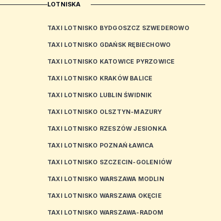
LOTNISKA
TAXI LOTNISKO BYDGOSZCZ SZWEDEROWO
TAXI LOTNISKO GDAŃSK RĘBIECHOWO
TAXI LOTNISKO KATOWICE PYRZOWICE
TAXI LOTNISKO KRAKÓW BALICE
TAXI LOTNISKO LUBLIN ŚWIDNIK
TAXI LOTNISKO OLSZTYN-MAZURY
TAXI LOTNISKO RZESZÓW JESIONKA
TAXI LOTNISKO POZNAŃ ŁAWICA
TAXI LOTNISKO SZCZECIN-GOLENIÓW
TAXI LOTNISKO WARSZAWA MODLIN
TAXI LOTNISKO WARSZAWA OKĘCIE
TAXI LOTNISKO WARSZAWA-RADOM