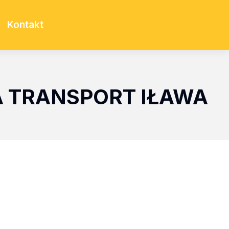
Kontakt
A TRANSPORT IŁAWA