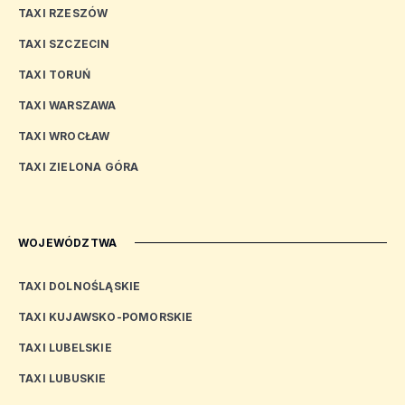
TAXI RZESZÓW
TAXI SZCZECIN
TAXI TORUŃ
TAXI WARSZAWA
TAXI WROCŁAW
TAXI ZIELONA GÓRA
WOJEWÓDZTWA
TAXI DOLNOŚLĄSKIE
TAXI KUJAWSKO-POMORSKIE
TAXI LUBELSKIE
TAXI LUBUSKIE