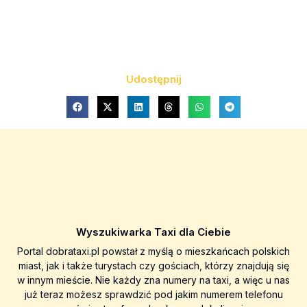
Udostępnij
Wyszukiwarka Taxi dla Ciebie
Portal dobrataxi.pl powstał z myślą o mieszkańcach polskich
miast, jak i także turystach czy gościach, którzy znajdują się
w innym mieście. Nie każdy zna numery na taxi, a więc u nas
już teraz możesz sprawdzić pod jakim numerem telefonu