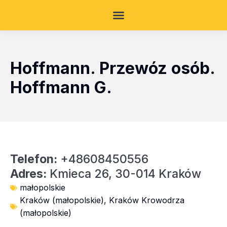
Hoffmann. Przewóz osób.
Hoffmann G.
Telefon:
+48608450556
Adres:
Kmieca 26, 30-014 Kraków
małopolskie
Kraków (małopolskie)
,
Kraków Krowodrza
(małopolskie)