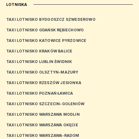
LOTNISKA
TAXI LOTNISKO BYDGOSZCZ SZWEDEROWO
TAXI LOTNISKO GDAŃSK RĘBIECHOWO
TAXI LOTNISKO KATOWICE PYRZOWICE
TAXI LOTNISKO KRAKÓW BALICE
TAXI LOTNISKO LUBLIN ŚWIDNIK
TAXI LOTNISKO OLSZTYN-MAZURY
TAXI LOTNISKO RZESZÓW JESIONKA
TAXI LOTNISKO POZNAŃ ŁAWICA
TAXI LOTNISKO SZCZECIN-GOLENIÓW
TAXI LOTNISKO WARSZAWA MODLIN
TAXI LOTNISKO WARSZAWA OKĘCIE
TAXI LOTNISKO WARSZAWA-RADOM