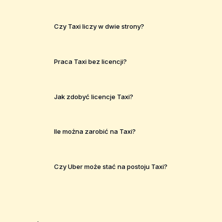
Czy Taxi liczy w dwie strony?
Praca Taxi bez licencji?
Jak zdobyć licencje Taxi?
Ile można zarobić na Taxi?
Czy Uber może stać na postoju Taxi?