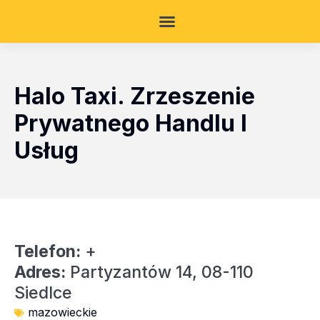
Halo Taxi. Zrzeszenie
Prywatnego Handlu I
Usług
Telefon:
+
Adres:
Partyzantów 14, 08-110
Siedlce
mazowieckie