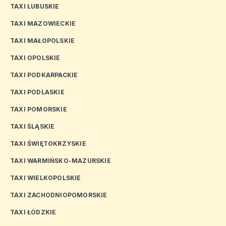
TAXI LUBUSKIE
TAXI MAZOWIECKIE
TAXI MAŁOPOLSKIE
TAXI OPOLSKIE
TAXI PODKARPACKIE
TAXI PODLASKIE
TAXI POMORSKIE
TAXI ŚLĄSKIE
TAXI ŚWIĘTOKRZYSKIE
TAXI WARMIŃSKO-MAZURSKIE
TAXI WIELKOPOLSKIE
TAXI ZACHODNIOPOMORSKIE
TAXI ŁÓDZKIE