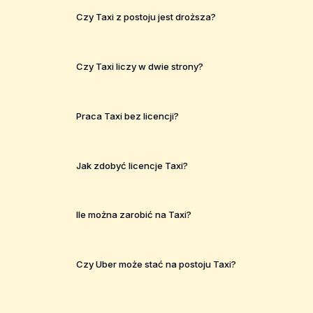
Czy Taxi z postoju jest droższa?
Czy Taxi liczy w dwie strony?
Praca Taxi bez licencji?
Jak zdobyć licencje Taxi?
Ile można zarobić na Taxi?
Czy Uber może stać na postoju Taxi?