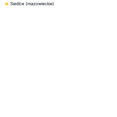
Siedlce (mazowieckie)