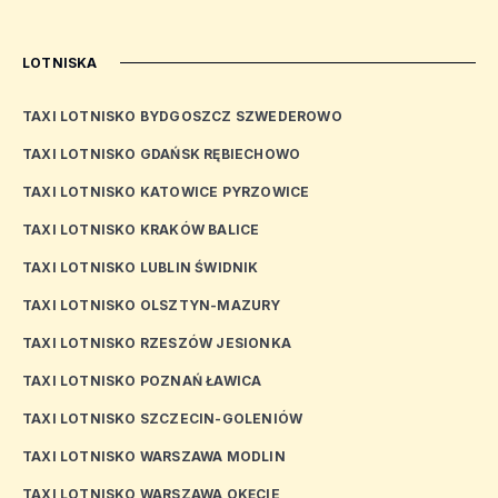
LOTNISKA
TAXI LOTNISKO BYDGOSZCZ SZWEDEROWO
TAXI LOTNISKO GDAŃSK RĘBIECHOWO
TAXI LOTNISKO KATOWICE PYRZOWICE
TAXI LOTNISKO KRAKÓW BALICE
TAXI LOTNISKO LUBLIN ŚWIDNIK
TAXI LOTNISKO OLSZTYN-MAZURY
TAXI LOTNISKO RZESZÓW JESIONKA
TAXI LOTNISKO POZNAŃ ŁAWICA
TAXI LOTNISKO SZCZECIN-GOLENIÓW
TAXI LOTNISKO WARSZAWA MODLIN
TAXI LOTNISKO WARSZAWA OKĘCIE