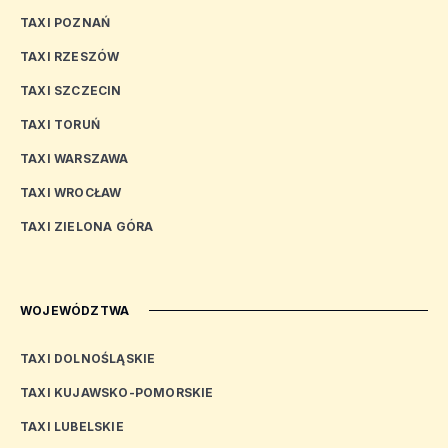
TAXI POZNAŃ
TAXI RZESZÓW
TAXI SZCZECIN
TAXI TORUŃ
TAXI WARSZAWA
TAXI WROCŁAW
TAXI ZIELONA GÓRA
WOJEWÓDZTWA
TAXI DOLNOŚLĄSKIE
TAXI KUJAWSKO-POMORSKIE
TAXI LUBELSKIE