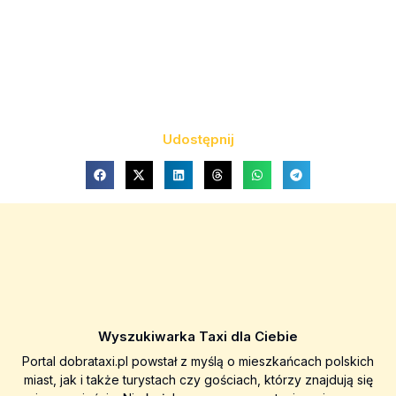
Udostępnij
Wyszukiwarka Taxi dla Ciebie
Portal dobrataxi.pl powstał z myślą o mieszkańcach polskich
miast, jak i także turystach czy gościach, którzy znajdują się