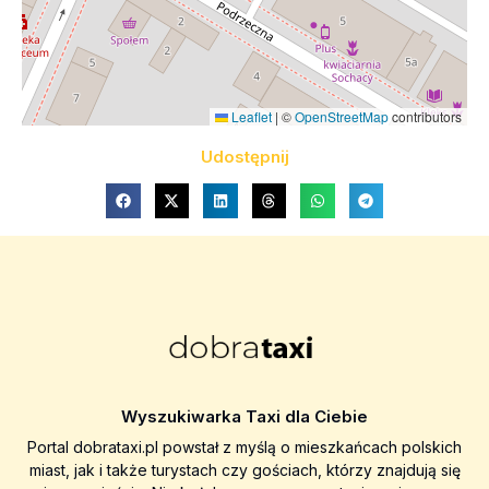
Leaflet
|
©
OpenStreetMap
contributors
Udostępnij
Wyszukiwarka Taxi dla Ciebie
Portal dobrataxi.pl powstał z myślą o mieszkańcach polskich
miast, jak i także turystach czy gościach, którzy znajdują się