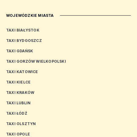
WOJEWÓDZKIE MIASTA
TAXI BIAŁYSTOK
TAXI BYDGOSZCZ
TAXI GDAŃSK
TAXI GORZÓW WIELKOPOLSKI
TAXI KATOWICE
TAXI KIELCE
TAXI KRAKÓW
TAXI LUBLIN
TAXI ŁÓDŹ
TAXI OLSZTYN
TAXI OPOLE