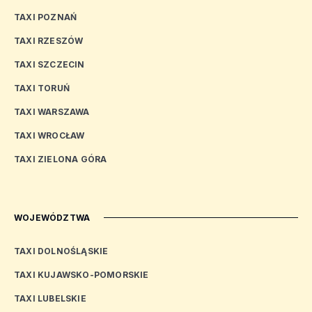
TAXI POZNAŃ
TAXI RZESZÓW
TAXI SZCZECIN
TAXI TORUŃ
TAXI WARSZAWA
TAXI WROCŁAW
TAXI ZIELONA GÓRA
WOJEWÓDZTWA
TAXI DOLNOŚLĄSKIE
TAXI KUJAWSKO-POMORSKIE
TAXI LUBELSKIE