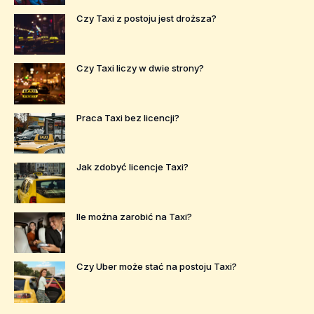
Czy Taxi z postoju jest droższa?
Czy Taxi liczy w dwie strony?
Praca Taxi bez licencji?
Jak zdobyć licencje Taxi?
Ile można zarobić na Taxi?
Czy Uber może stać na postoju Taxi?