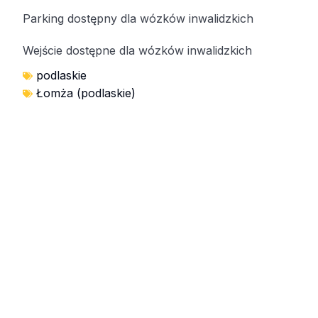
Parking dostępny dla wózków inwalidzkich
Wejście dostępne dla wózków inwalidzkich
podlaskie
Łomża (podlaskie)