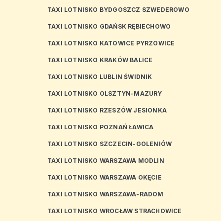
TAXI LOTNISKO BYDGOSZCZ SZWEDEROWO
TAXI LOTNISKO GDAŃSK RĘBIECHOWO
TAXI LOTNISKO KATOWICE PYRZOWICE
TAXI LOTNISKO KRAKÓW BALICE
TAXI LOTNISKO LUBLIN ŚWIDNIK
TAXI LOTNISKO OLSZTYN-MAZURY
TAXI LOTNISKO RZESZÓW JESIONKA
TAXI LOTNISKO POZNAŃ ŁAWICA
TAXI LOTNISKO SZCZECIN-GOLENIÓW
TAXI LOTNISKO WARSZAWA MODLIN
TAXI LOTNISKO WARSZAWA OKĘCIE
TAXI LOTNISKO WARSZAWA-RADOM
TAXI LOTNISKO WROCŁAW STRACHOWICE