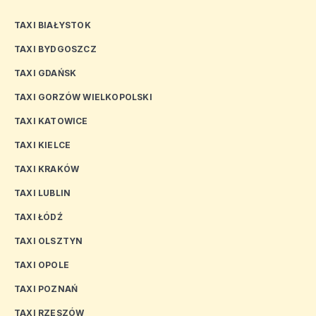
TAXI BIAŁYSTOK
TAXI BYDGOSZCZ
TAXI GDAŃSK
TAXI GORZÓW WIELKOPOLSKI
TAXI KATOWICE
TAXI KIELCE
TAXI KRAKÓW
TAXI LUBLIN
TAXI ŁÓDŹ
TAXI OLSZTYN
TAXI OPOLE
TAXI POZNAŃ
TAXI RZESZÓW