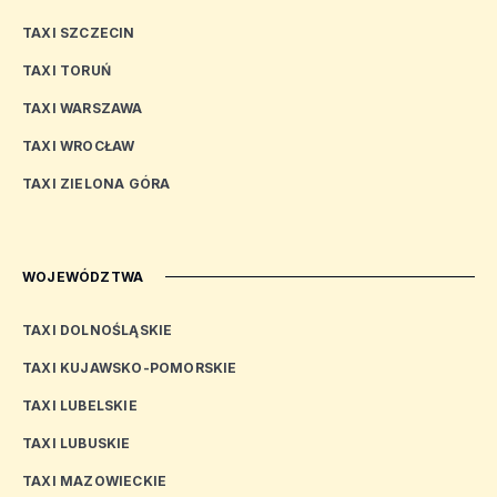
TAXI SZCZECIN
TAXI TORUŃ
TAXI WARSZAWA
TAXI WROCŁAW
TAXI ZIELONA GÓRA
WOJEWÓDZTWA
TAXI DOLNOŚLĄSKIE
TAXI KUJAWSKO-POMORSKIE
TAXI LUBELSKIE
TAXI LUBUSKIE
TAXI MAZOWIECKIE