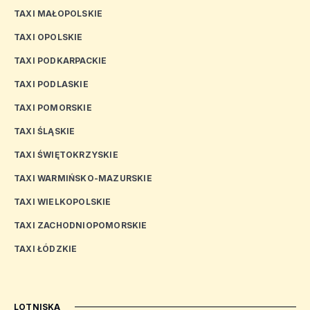
TAXI MAŁOPOLSKIE
TAXI OPOLSKIE
TAXI PODKARPACKIE
TAXI PODLASKIE
TAXI POMORSKIE
TAXI ŚLĄSKIE
TAXI ŚWIĘTOKRZYSKIE
TAXI WARMIŃSKO-MAZURSKIE
TAXI WIELKOPOLSKIE
TAXI ZACHODNIOPOMORSKIE
TAXI ŁÓDZKIE
LOTNISKA