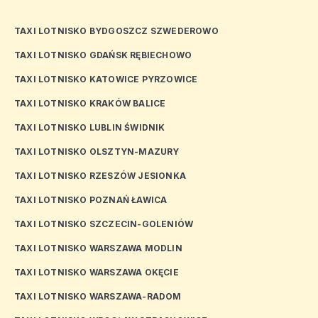
TAXI LOTNISKO BYDGOSZCZ SZWEDEROWO
TAXI LOTNISKO GDAŃSK RĘBIECHOWO
TAXI LOTNISKO KATOWICE PYRZOWICE
TAXI LOTNISKO KRAKÓW BALICE
TAXI LOTNISKO LUBLIN ŚWIDNIK
TAXI LOTNISKO OLSZTYN-MAZURY
TAXI LOTNISKO RZESZÓW JESIONKA
TAXI LOTNISKO POZNAŃ ŁAWICA
TAXI LOTNISKO SZCZECIN-GOLENIÓW
TAXI LOTNISKO WARSZAWA MODLIN
TAXI LOTNISKO WARSZAWA OKĘCIE
TAXI LOTNISKO WARSZAWA-RADOM