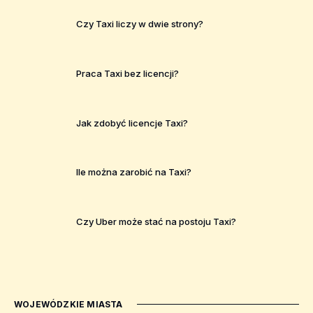
Czy Taxi liczy w dwie strony?
Praca Taxi bez licencji?
Jak zdobyć licencje Taxi?
Ile można zarobić na Taxi?
Czy Uber może stać na postoju Taxi?
WOJEWÓDZKIE MIASTA