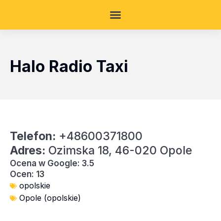
Halo Radio Taxi
Telefon:
+48600371800
Adres:
Ozimska 18, 46-020 Opole
Ocena w Google: 3.5
Ocen: 13
opolskie
Opole (opolskie)