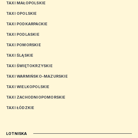
TAXI MAŁOPOLSKIE
TAXI OPOLSKIE
TAXI PODKARPACKIE
TAXI PODLASKIE
TAXI POMORSKIE
TAXI ŚLĄSKIE
TAXI ŚWIĘTOKRZYSKIE
TAXI WARMIŃSKO-MAZURSKIE
TAXI WIELKOPOLSKIE
TAXI ZACHODNIOPOMORSKIE
TAXI ŁÓDZKIE
LOTNISKA