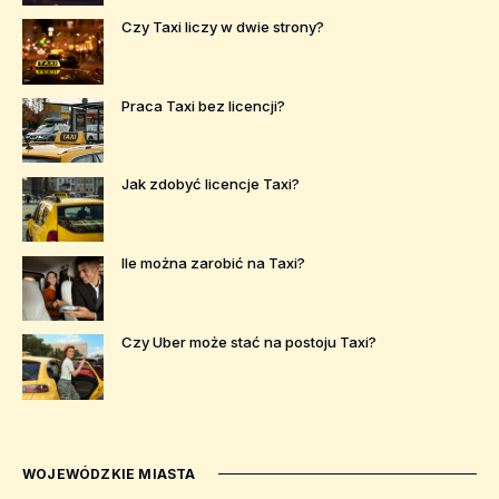
Czy Taxi liczy w dwie strony?
Praca Taxi bez licencji?
Jak zdobyć licencje Taxi?
Ile można zarobić na Taxi?
Czy Uber może stać na postoju Taxi?
WOJEWÓDZKIE MIASTA