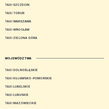
TAXI SZCZECIN
TAXI TORUŃ
TAXI WARSZAWA
TAXI WROCŁAW
TAXI ZIELONA GÓRA
WOJEWÓDZTWA
TAXI DOLNOŚLĄSKIE
TAXI KUJAWSKO-POMORSKIE
TAXI LUBELSKIE
TAXI LUBUSKIE
TAXI MAZOWIECKIE