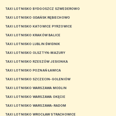
TAXI LOTNISKO BYDGOSZCZ SZWEDEROWO
TAXI LOTNISKO GDAŃSK RĘBIECHOWO
TAXI LOTNISKO KATOWICE PYRZOWICE
TAXI LOTNISKO KRAKÓW BALICE
TAXI LOTNISKO LUBLIN ŚWIDNIK
TAXI LOTNISKO OLSZTYN-MAZURY
TAXI LOTNISKO RZESZÓW JESIONKA
TAXI LOTNISKO POZNAŃ ŁAWICA
TAXI LOTNISKO SZCZECIN-GOLENIÓW
TAXI LOTNISKO WARSZAWA MODLIN
TAXI LOTNISKO WARSZAWA OKĘCIE
TAXI LOTNISKO WARSZAWA-RADOM
TAXI LOTNISKO WROCŁAW STRACHOWICE