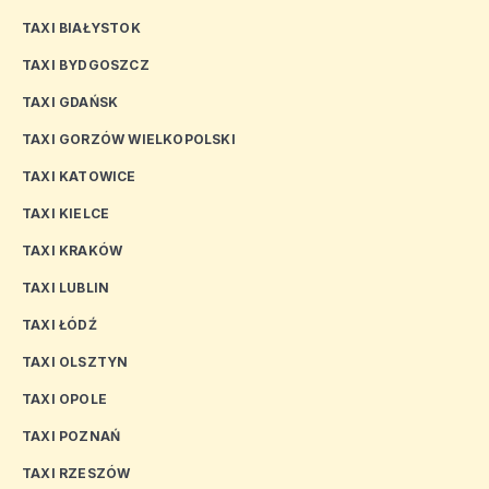
TAXI BIAŁYSTOK
TAXI BYDGOSZCZ
TAXI GDAŃSK
TAXI GORZÓW WIELKOPOLSKI
TAXI KATOWICE
TAXI KIELCE
TAXI KRAKÓW
TAXI LUBLIN
TAXI ŁÓDŹ
TAXI OLSZTYN
TAXI OPOLE
TAXI POZNAŃ
TAXI RZESZÓW