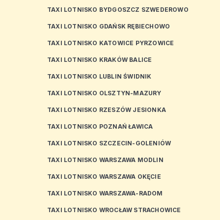
TAXI LOTNISKO BYDGOSZCZ SZWEDEROWO
TAXI LOTNISKO GDAŃSK RĘBIECHOWO
TAXI LOTNISKO KATOWICE PYRZOWICE
TAXI LOTNISKO KRAKÓW BALICE
TAXI LOTNISKO LUBLIN ŚWIDNIK
TAXI LOTNISKO OLSZTYN-MAZURY
TAXI LOTNISKO RZESZÓW JESIONKA
TAXI LOTNISKO POZNAŃ ŁAWICA
TAXI LOTNISKO SZCZECIN-GOLENIÓW
TAXI LOTNISKO WARSZAWA MODLIN
TAXI LOTNISKO WARSZAWA OKĘCIE
TAXI LOTNISKO WARSZAWA-RADOM
TAXI LOTNISKO WROCŁAW STRACHOWICE