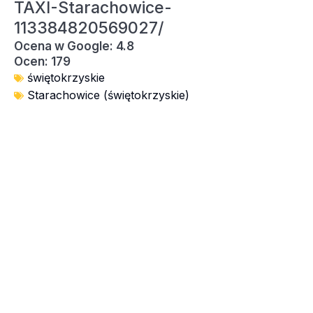
TAXI-Starachowice-
113384820569027/
Ocena w Google: 4.8
Ocen: 179
świętokrzyskie
Starachowice (świętokrzyskie)