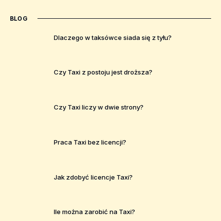
BLOG
Dlaczego w taksówce siada się z tyłu?
Czy Taxi z postoju jest droższa?
Czy Taxi liczy w dwie strony?
Praca Taxi bez licencji?
Jak zdobyć licencje Taxi?
Ile można zarobić na Taxi?