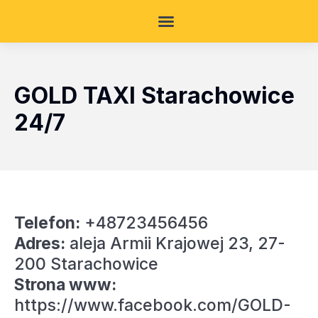
GOLD TAXI Starachowice
24/7
Telefon:
+48723456456
Adres:
aleja Armii Krajowej 23, 27-
200 Starachowice
Strona www:
https://www.facebook.com/GOLD-