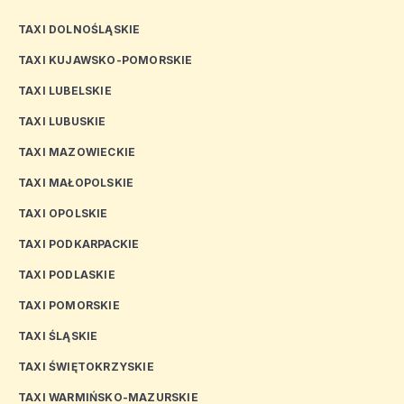
TAXI DOLNOŚLĄSKIE
TAXI KUJAWSKO-POMORSKIE
TAXI LUBELSKIE
TAXI LUBUSKIE
TAXI MAZOWIECKIE
TAXI MAŁOPOLSKIE
TAXI OPOLSKIE
TAXI PODKARPACKIE
TAXI PODLASKIE
TAXI POMORSKIE
TAXI ŚLĄSKIE
TAXI ŚWIĘTOKRZYSKIE
TAXI WARMIŃSKO-MAZURSKIE