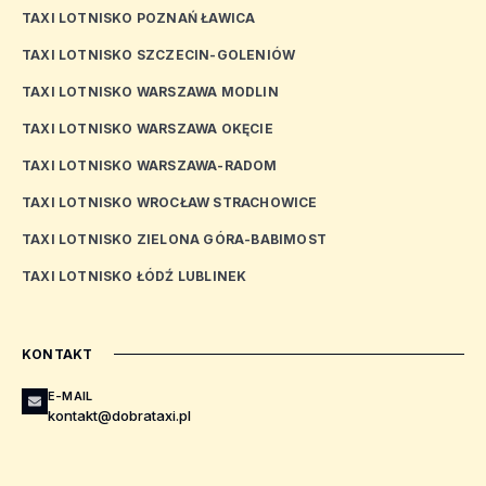
TAXI LOTNISKO POZNAŃ ŁAWICA
TAXI LOTNISKO SZCZECIN-GOLENIÓW
TAXI LOTNISKO WARSZAWA MODLIN
TAXI LOTNISKO WARSZAWA OKĘCIE
TAXI LOTNISKO WARSZAWA-RADOM
TAXI LOTNISKO WROCŁAW STRACHOWICE
TAXI LOTNISKO ZIELONA GÓRA-BABIMOST
TAXI LOTNISKO ŁÓDŹ LUBLINEK
KONTAKT
E-MAIL
kontakt@dobrataxi.pl