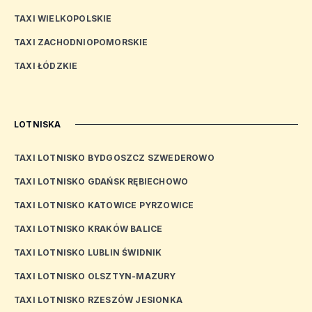
TAXI WIELKOPOLSKIE
TAXI ZACHODNIOPOMORSKIE
TAXI ŁÓDZKIE
LOTNISKA
TAXI LOTNISKO BYDGOSZCZ SZWEDEROWO
TAXI LOTNISKO GDAŃSK RĘBIECHOWO
TAXI LOTNISKO KATOWICE PYRZOWICE
TAXI LOTNISKO KRAKÓW BALICE
TAXI LOTNISKO LUBLIN ŚWIDNIK
TAXI LOTNISKO OLSZTYN-MAZURY
TAXI LOTNISKO RZESZÓW JESIONKA