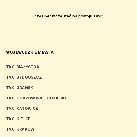
Czy Uber może stać na postoju Taxi?
WOJEWÓDZKIE MIASTA
TAXI BIAŁYSTOK
TAXI BYDGOSZCZ
TAXI GDAŃSK
TAXI GORZÓW WIELKOPOLSKI
TAXI KATOWICE
TAXI KIELCE
TAXI KRAKÓW