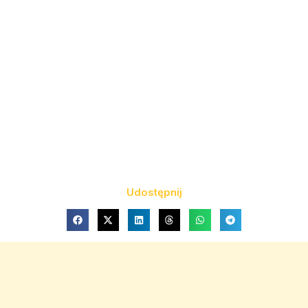
Udostępnij