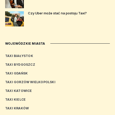
Czy Uber może stać na postoju Taxi?
WOJEWÓDZKIE MIASTA
TAXI BIAŁYSTOK
TAXI BYDGOSZCZ
TAXI GDAŃSK
TAXI GORZÓW WIELKOPOLSKI
TAXI KATOWICE
TAXI KIELCE
TAXI KRAKÓW