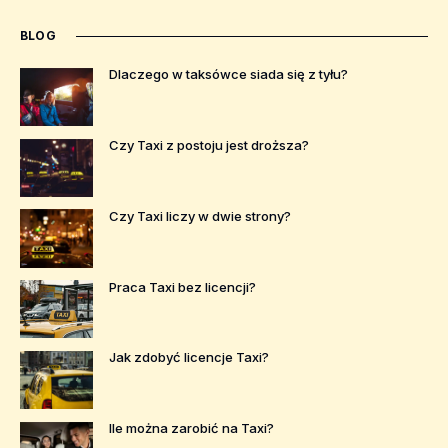
BLOG
Dlaczego w taksówce siada się z tyłu?
Czy Taxi z postoju jest droższa?
Czy Taxi liczy w dwie strony?
Praca Taxi bez licencji?
Jak zdobyć licencje Taxi?
Ile można zarobić na Taxi?