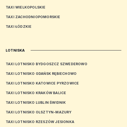
TAXI WIELKOPOLSKIE
TAXI ZACHODNIOPOMORSKIE
TAXI ŁÓDZKIE
LOTNISKA
TAXI LOTNISKO BYDGOSZCZ SZWEDEROWO
TAXI LOTNISKO GDAŃSK RĘBIECHOWO
TAXI LOTNISKO KATOWICE PYRZOWICE
TAXI LOTNISKO KRAKÓW BALICE
TAXI LOTNISKO LUBLIN ŚWIDNIK
TAXI LOTNISKO OLSZTYN-MAZURY
TAXI LOTNISKO RZESZÓW JESIONKA