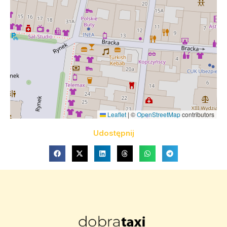
Leaflet
|
©
OpenStreetMap
contributors
Udostępnij