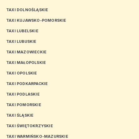
TAXI DOLNOŚLĄSKIE
TAXI KUJAWSKO-POMORSKIE
TAXI LUBELSKIE
TAXI LUBUSKIE
TAXI MAZOWIECKIE
TAXI MAŁOPOLSKIE
TAXI OPOLSKIE
TAXI PODKARPACKIE
TAXI PODLASKIE
TAXI POMORSKIE
TAXI ŚLĄSKIE
TAXI ŚWIĘTOKRZYSKIE
TAXI WARMIŃSKO-MAZURSKIE