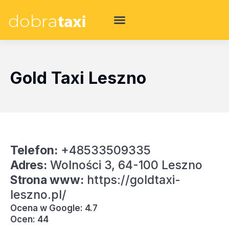
Gold Taxi Leszno
Telefon:
+48533509335
Adres:
Wolności 3, 64-100 Leszno
Strona www:
https://goldtaxi-
leszno.pl/
Ocena w Google: 4.7
Ocen: 44