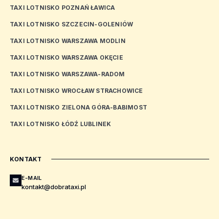
TAXI LOTNISKO POZNAŃ ŁAWICA
TAXI LOTNISKO SZCZECIN-GOLENIÓW
TAXI LOTNISKO WARSZAWA MODLIN
TAXI LOTNISKO WARSZAWA OKĘCIE
TAXI LOTNISKO WARSZAWA-RADOM
TAXI LOTNISKO WROCŁAW STRACHOWICE
TAXI LOTNISKO ZIELONA GÓRA-BABIMOST
TAXI LOTNISKO ŁÓDŹ LUBLINEK
KONTAKT
E-MAIL
kontakt@dobrataxi.pl