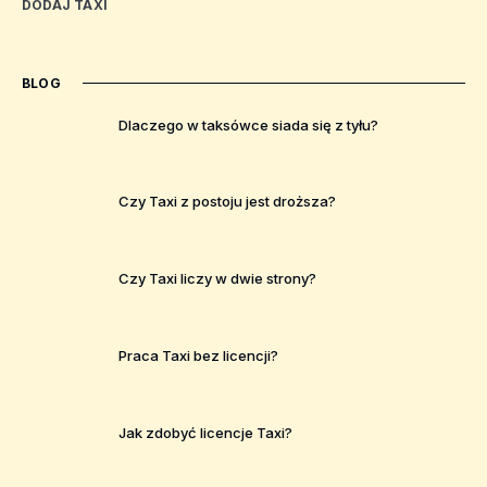
DODAJ TAXI
BLOG
Dlaczego w taksówce siada się z tyłu?
Czy Taxi z postoju jest droższa?
Czy Taxi liczy w dwie strony?
Praca Taxi bez licencji?
Jak zdobyć licencje Taxi?