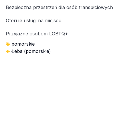
Bezpieczna przestrzeń dla osób transpłciowych
Oferuje usługi na miejscu
Przyjazne osobom LGBTQ+
pomorskie
Łeba (pomorskie)