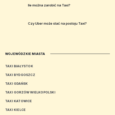
Ile można zarobić na Taxi?
Czy Uber może stać na postoju Taxi?
WOJEWÓDZKIE MIASTA
TAXI BIAŁYSTOK
TAXI BYDGOSZCZ
TAXI GDAŃSK
TAXI GORZÓW WIELKOPOLSKI
TAXI KATOWICE
TAXI KIELCE