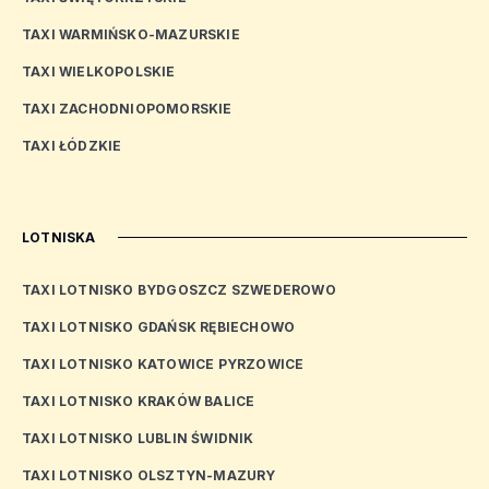
TAXI WARMIŃSKO-MAZURSKIE
TAXI WIELKOPOLSKIE
TAXI ZACHODNIOPOMORSKIE
TAXI ŁÓDZKIE
LOTNISKA
TAXI LOTNISKO BYDGOSZCZ SZWEDEROWO
TAXI LOTNISKO GDAŃSK RĘBIECHOWO
TAXI LOTNISKO KATOWICE PYRZOWICE
TAXI LOTNISKO KRAKÓW BALICE
TAXI LOTNISKO LUBLIN ŚWIDNIK
TAXI LOTNISKO OLSZTYN-MAZURY