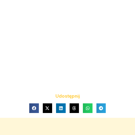
Udostępnij