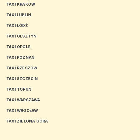
TAXI KRAKÓW
TAXI LUBLIN
TAXI ŁÓDŹ
TAXI OLSZTYN
TAXI OPOLE
TAXI POZNAŃ
TAXI RZESZÓW
TAXI SZCZECIN
TAXI TORUŃ
TAXI WARSZAWA
TAXI WROCŁAW
TAXI ZIELONA GÓRA